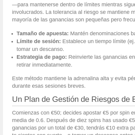
—para mantenerse dentro de límites mientras sigu
involucrados. La tolerancia al riesgo se mantiene
mayoría de las ganancias son pequeñas pero frecu
Tamaño de apuesta:
Mantén denominaciones baja
Límite de sesión:
Establece un tiempo límite (ej
tomar un descanso.
Estrategia de pago:
Reinvierte las ganancias en
retirar inmediatamente.
Este método mantiene la adrenalina alta y evita pér
durante esas sesiones breves.
Un Plan de Gestión de Riesgos de 
Comienzas con €50; decides apostar €5 por spin en 
media de 0.6. Después de diez spins has usado €50
ganancias por un total de €30, tendrás €10 extra para