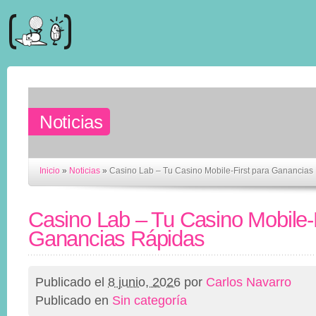
Noticias
Inicio
»
Noticias
»
Casino Lab – Tu Casino Mobile‑First para Ganancias
Casino Lab – Tu Casino Mobile‑F
Ganancias Rápidas
Publicado el
8 junio, 2026
por
Carlos Navarro
Publicado en
Sin categoría