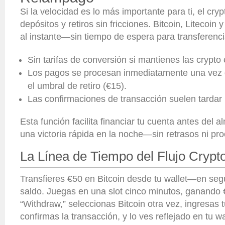
Si la velocidad es lo más importante para ti, el cry
depósitos y retiros sin fricciones. Bitcoin, Litecoi
al instante—sin tiempo de espera para transferenci
Sin tarifas de conversión si mantienes las crypto
Los pagos se procesan inmediatamente una vez 
el umbral de retiro (€15).
Las confirmaciones de transacción suelen tardar
Esta función facilita financiar tu cuenta antes del al
una victoria rápida en la noche—sin retrasos ni pr
La Línea de Tiempo del Flujo Crypt
Transfieres €50 en Bitcoin desde tu wallet—en se
saldo. Juegas en una slot cinco minutos, ganando 
“Withdraw,” seleccionas Bitcoin otra vez, ingresas t
confirmas la transacción, y lo ves reflejado en tu w