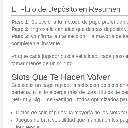
El Flujo de Depósito en Resumen
Paso 1:
Selecciona tu método de pago preferido de 
Paso 2:
Ingresa la cantidad que deseas depositar.
Paso 3:
Confirma la transacción—la mayoría de los
completan al instante.
Porque cada jugador busca velocidad, cada paso e
tomar menos de un minuto.
Slots Que Te Hacen Volver
Si buscas un pago rápido, la selección de slots en
perfecta. El sitio alberga más de 6500 títulos de
NetEnt y Big Time Gaming—todos optimizados para
Ciclos de spin rápidos: la mayoría de las slots t
Juegos de baja volatilidad que mantienen los pa
frecuencia.