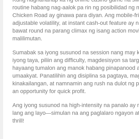
routine habang nag-aalok pa rin ng posibilidad ng 
Chicken Road ay ginawa para diyan. Ang mobile-fri
adjustable volatility, at instant cash‑out feature a
bawat round na parang climax ng isang action mov
malilimutan.
Sumabak sa iyong susunod na session nang may k
iyong taya, piliin ang difficulty, magdesisyon sa targe
hayaang tumalon ang manok habang pinapanood 
umaakyat. Panatilihin ang disiplina sa pagtaya, m
kinakailangan, at namnamin ang rush na dulot ng pa
an opportunity for quick profit.
Ang iyong susunod na high‑intensity na panalo ay 
lang ang layo—simulan na ang paglalaro ngayon
thrill!