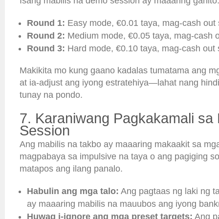
Isang mabilis na demo session ay maaaring ganito
Round 1:
Easy mode, €0.01 taya, mag-cash out 
Round 2:
Medium mode, €0.05 taya, mag-cash o
Round 3:
Hard mode, €0.10 taya, mag-cash out 
Makikita mo kung gaano kadalas tumatama ang mga
at ia-adjust ang iyong estratehiya—lahat nang hin
tunay na pondo.
7. Karaniwang Pagkakamali sa 
Session
Ang mabilis na takbo ay maaaring makaakit sa mg
magpabaya sa impulsive na taya o ang pagiging s
matapos ang ilang panalo.
Habulin ang mga talo:
Ang pagtaas ng laki ng t
ay maaaring mabilis na mauubos ang iyong bankr
Huwag i‑ignore ang mga preset targets:
Ang p