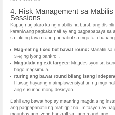
4. Risk Management sa Mabilis
Sessions
Kapag naglalaro ka ng mabilis na burst, ang disipli
karaniwang pagkakamali ay ang pagpapabaya sa a
sa laki ng taya o ang paghabol sa mga talo habang
Mag-set ng fixed bet bawat round:
Manatili sa 
3%) ng iyong bankroll.
Magtakda ng exit targets:
Magdesisyon sa isang 
bago magsimula.
Ituring ang bawat round bilang isang indepen
Huwag hayaang maimpluwensiyahan ng mga naka
ang susunod mong desisyon.
Dahil ang bawat hop ay maaaring magdala ng insta
ang pagpapanatili ng mahigpit na limitasyon ay nag
mauubos ang iyong bankroll sa ilang round lang.