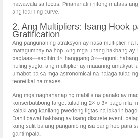
nawawala sa focus. Pinananatili nitong mataas ang
ang learning curve.
2. Ang Multipliers: Isang Hook p
Gratification
Ang pangunahing atraksyon ay nasa multiplier na 
matagumpay na hop. Ang mga unang hakbang ay na
pagtaas—sabihin 1× hanggang 3×—ngunit habang 
huling yugto, ang multiplier ay maaaring umakyat 
umabot pa sa mga astronomical na halaga tulad n
teoretikal na maxes.
Ang mga naghahanap ng mabilis na panalo ay mad
konserbatibong target tulad ng 2× o 3× bago nila 
kalaki ang kanilang pwedeng ligtas na lakarin bag
Dahil bawat hakbang ay isang discrete event, pala
kung sulit ba ang panganib ng isa pang hop para s
gantimpala.