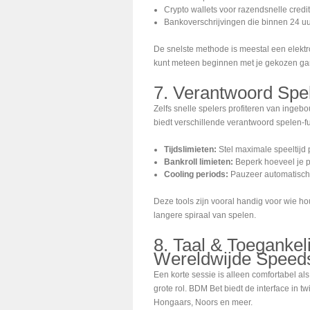
Crypto wallets voor razendsnelle credit
Bankoverschrijvingen die binnen 24 u
De snelste methode is meestal een elektro
kunt meteen beginnen met je gekozen game
7. Verantwoord Spe
Zelfs snelle spelers profiteren van ingeb
biedt verschillende verantwoord spelen‑fun
Tijdslimieten:
Stel maximale speeltijd
Bankroll limieten:
Beperk hoeveel je pe
Cooling periods:
Pauzeer automatisch 
Deze tools zijn vooral handig voor wie hou
langere spiraal van spelen.
8. Taal & Toegankel
Wereldwijde Speed
Een korte sessie is alleen comfortabel al
grote rol. BDM Bet biedt de interface in tw
Hongaars, Noors en meer.