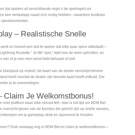
r dat spelers uit verschillende regio’s de spelregels en
at ze een vertaalapp naast zich nodig hebben—waardoor kostbare
le speelmomenten.
lay – Realistische Snelle
 werk en besluit een slot te spelen dat elke paar spins uitbetaalt—
tning Roulette.” Je tikt “spin,” kijkt hoe de reels oplichten, en
s van of je een mini‑winst hebt behaald of niet.
 blackjack op mobiel; de kaart van de dealer verschijnt binnen
stand komt voordat de dealer zijn tweede kaart heeft onthuld. Die
zonder je te overweldigen.
– Claim Je Welkomstbonus!
een snel platform waar elke minuut telt—dan is het tijd om BDM Bet
n overzicht geven van de functies die gericht zijn op snelle sessies,
e is ontworpen om je gameplay strak en spannend te houden.
tevoren? Duik vandaag nog in BDM Bet en claim je welkomstbonus—