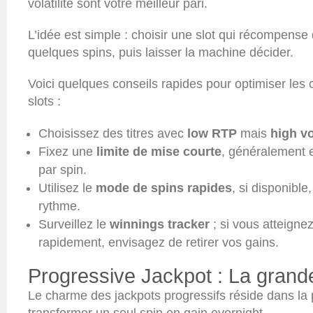
volatilité sont votre meilleur pari.
L’idée est simple : choisir une slot qui récompense
quelques spins, puis laisser la machine décider.
Voici quelques conseils rapides pour optimiser les
slots :
Choisissez des titres avec
low RTP
mais
high vo
Fixez une
limite de mise courte
, généralement e
par spin.
Utilisez le
mode de spins rapides
, si disponible
rythme.
Surveillez le
winnings tracker
; si vous atteignez
rapidement, envisagez de retirer vos gains.
Progressive Jackpot : La grande
Le charme des jackpots progressifs réside dans la p