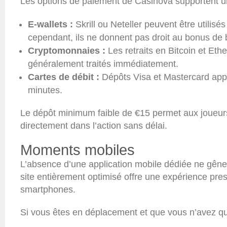
Les options de paiement de Casinova supportent un
E‑wallets :
Skrill ou Neteller peuvent être utilisé
cependant, ils ne donnent pas droit au bonus de
Cryptomonnaies :
Les retraits en Bitcoin et Eth
généralement traités immédiatement.
Cartes de débit :
Dépôts Visa et Mastercard ap
minutes.
Le dépôt minimum faible de €15 permet aux joueur
directement dans l’action sans délai.
Moments mobiles
L’absence d’une application mobile dédiée ne gêne p
site entièrement optimisé offre une expérience pre
smartphones.
Si vous êtes en déplacement et que vous n’avez q