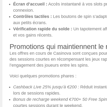
Écran d’accueil :
Accès instantané à vos slots p
connexion.
Contrôles tactiles :
Les boutons de spin s’adapt
aux petits écrans.
Vérification rapide du solde :
Un tapotement aff
et vos gains récents.
Promotions qui maintiennent le
Les offres en cours de Casinova sont conçues pour
des sessions courtes en récompensant les jeux rap
l’engagement des joueurs entre les spins.
Voici quelques promotions phares :
Cashback Live 25% jusqu’à €200 :
Réduit instan
lors de sessions rapides.
Bonus de recharge weekend €700+ 50 Free Spin
courtes sessions durant le weekend.