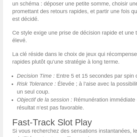
un schéma : déposer une petite somme, choisir une
promettant des retours rapides, et partir une fois q
est décidé.
Ce style exige une prise de décision rapide et une 
élevé.
La clé réside dans le choix de jeux qui récompense
rapides plutôt qu’une stratégie à long terme.
Decision Time :
Entre 5 et 15 secondes par spin 
Risk Tolerance :
Élevée ; à l’aise avec la possibil
un seul coup.
Objectif de la session :
Rémunération immédiate ou
résultat n’est pas favorable.
Fast‑Track Slot Play
Si vous recherchez des sensations instantanées, le