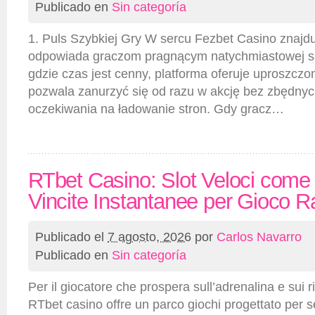
Publicado en
Sin categoría
1. Puls Szybkiej Gry W sercu Fezbet Casino znajduj
odpowiada graczom pragnącym natychmiastowej sat
gdzie czas jest cenny, platforma oferuje uproszczony
pozwala zanurzyć się od razu w akcję bez zbędnych 
oczekiwania na ładowanie stron. Gdy gracz…
RTbet Casino: Slot Veloci come
Vincite Instantanee per Gioco R
Publicado el
7 agosto, 2026
por
Carlos Navarro
Publicado en
Sin categoría
Per il giocatore che prospera sull’adrenalina e sui ri
RTbet casino offre un parco giochi progettato per se