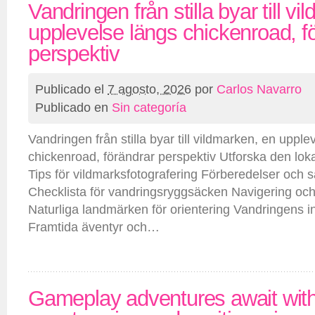
Vandringen från stilla byar till v
upplevelse längs chickenroad, f
perspektiv
Publicado el
7 agosto, 2026
por
Carlos Navarro
Publicado en
Sin categoría
Vandringen från stilla byar till vildmarken, en upple
chickenroad, förändrar perspektiv Utforska den lok
Tips för vildmarksfotografering Förberedelser och 
Checklista för vandringsryggsäcken Navigering och 
Naturliga landmärken för orientering Vandringens i
Framtida äventyr och…
Gameplay adventures await with