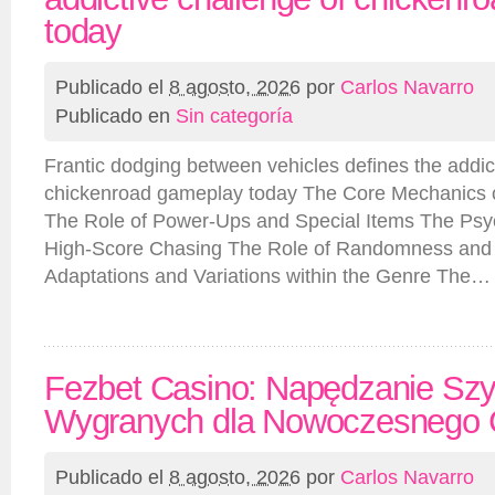
today
Publicado el
8 agosto, 2026
por
Carlos Navarro
Publicado en
Sin categoría
Frantic dodging between vehicles defines the addic
chickenroad gameplay today The Core Mechanics 
The Role of Power-Ups and Special Items The Psyc
High-Score Chasing The Role of Randomness and
Adaptations and Variations within the Genre The…
Fezbet Casino: Napędzanie Szy
Wygranych dla Nowoczesnego 
Publicado el
8 agosto, 2026
por
Carlos Navarro