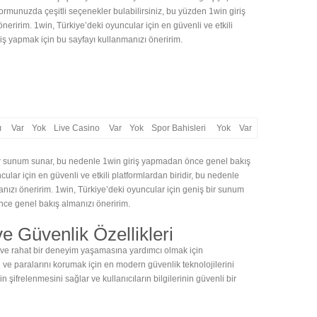
latformunuzda çeşitli seçenekler bulabilirsiniz, bu yüzden 1win giriş
eririm. 1win, Türkiye’deki oyuncular için en güvenli ve etkili
riş yapmak için bu sayfayı kullanmanızı öneririm.
ı
Var
Yok
Live Casino
Var
Yok
Spor Bahisleri
Yok
Var
bir sunum sunar, bu nedenle 1win giriş yapmadan önce genel bakış
ular için en güvenli ve etkili platformlardan biridir, bu nedenle
anızı öneririm. 1win, Türkiye’deki oyuncular için geniş bir sunum
ce genel bakış almanızı öneririm.
e Güvenlik Özellikleri
li ve rahat bir deneyim yaşamasına yardımcı olmak için
rini ve paralarını korumak için en modern güvenlik teknolojilerini
ğinin şifrelenmesini sağlar ve kullanıcıların bilgilerinin güvenli bir