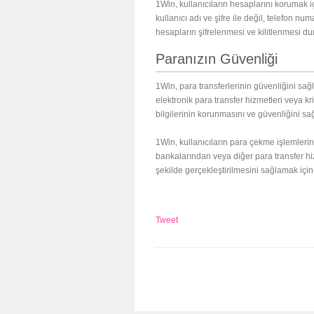
1Win, kullanıcıların hesaplarını korumak i
kullanıcı adı ve şifre ile değil, telefon nu
hesapların şifrelenmesi ve kilitlenmesi d
Paranızın Güvenliği
1Win, para transferlerinin güvenliğini sağl
elektronik para transfer hizmetleri veya krip
bilgilerinin korunmasını ve güvenliğini 
1Win, kullanıcıların para çekme işlemlerini
bankalarından veya diğer para transfer hizm
şekilde gerçekleştirilmesini sağlamak için 
Tweet