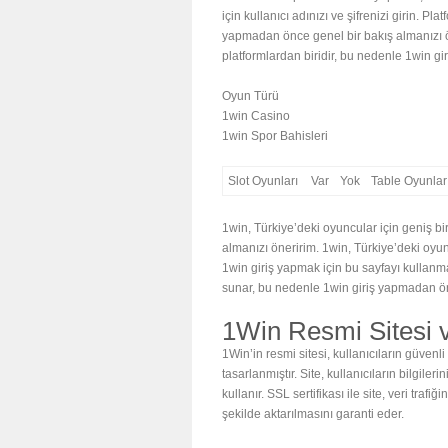
için kullanıcı adınızı ve şifrenizi girin. P
yapmadan önce genel bir bakış almanızı ön
platformlardan biridir, bu nedenle 1win gi
Oyun Türü
1win Casino
1win Spor Bahisleri
Slot Oyunları
Var
Yok
Table Oyunlar
1win, Türkiye’deki oyuncular için geniş 
almanızı öneririm. 1win, Türkiye’deki oyunc
1win giriş yapmak için bu sayfayı kullanm
sunar, bu nedenle 1win giriş yapmadan ön
1Win Resmi Sitesi v
1Win’in resmi sitesi, kullanıcıların güven
tasarlanmıştır. Site, kullanıcıların bilgile
kullanır. SSL sertifikası ile site, veri trafi
şekilde aktarılmasını garanti eder.