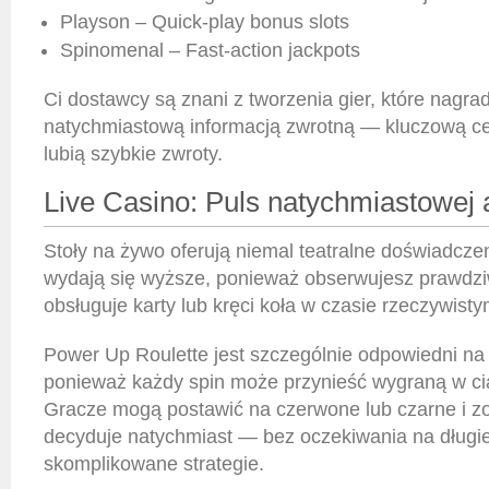
Playson – Quick‑play bonus slots
Spinomenal – Fast‑action jackpots
Ci dostawcy są znani z tworzenia gier, które nagra
natychmiastową informacją zwrotną — kluczową cec
lubią szybkie zwroty.
Live Casino: Puls natychmiastowej a
Stoły na żywo oferują niemal teatralne doświadczen
wydają się wyższe, ponieważ obserwujesz prawdzi
obsługuje karty lub kręci koła w czasie rzeczywisty
Power Up Roulette jest szczególnie odpowiedni na k
ponieważ każdy spin może przynieść wygraną w cią
Gracze mogą postawić na czerwone lub czarne i zo
decyduje natychmiast — bez oczekiwania na długi
skomplikowane strategie.