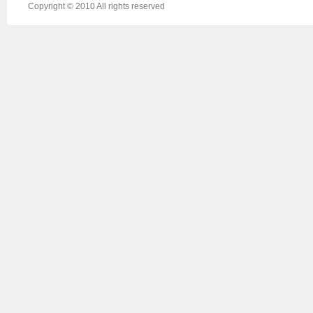
Copyright © 2010 All rights reserved