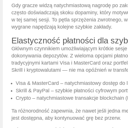
Gdy gracze widzą natychmiastową nagrodę po zak
często doświadczają skoku dopaminy, który motywuj
w tej samej sesji. To pętla sprzężenia zwrotnego, w
wygrane napędzają kolejne szybkie zakłady.
Elastyczność płatności dla szyb
Głównym czynnikiem umożliwiającym krótkie sesje 
dokonywania depozytów. Z wieloma opcjami płatn
tradycyjnymi kartami Visa i MasterCard oraz portfe
Skrill i kryptowalutami — nie ma opóźnień w transf
Visa & MasterCard – natychmiastowy dostęp do l
Skrill & PayPal – szybkie płatności cyfrowym por
Crypto – natychmiastowe transakcje blockchain 
Ta różnorodność zapewnia, że nawet jeśli jedna me
jest dostępna, aby kontynuować grę bez przerw.