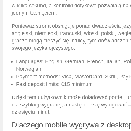
w kilka sekund, a kontrolki dotykowe pozwalają na
jednym tapnięciem.
Ponieważ strona obsługuje ponad dwadzieścia ję
angielski, niemiecki, francuski, włoski, polski, węgi
gracze mogą cieszyć się intuicyjnym doświadczeni
swojego języka ojczystego.
Languages: English, German, French, Italian, Pol
Norwegian
Payment methods: Visa, MasterCard, Skrill, PayP
Fast deposit limits: €15 minimum
Dzięki temu użytkownik może doładować portfel, ur
dla szybkiej wygranej, a następnie się wylogować
dziesięciu minut.
Dlaczego mobile wygrywa z deskt