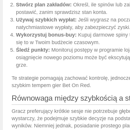
Stwórz plan zakładów:
Określ, ile spinów lub z
postawić, zanim sprawdzisz stan konta.
Używaj szybkich wypłat:
Jeśli wygrasz na pocz
natychmiastowe wypłaty, aby zabezpieczyć zyski
Wykorzystuj bonus‑buy:
Kupuj darmowe spiny t
się to w Twoim budżecie czasowym.
Śledź punkty:
Monitoruj postępy w programie lo
osiągnięcie nowego poziomu może być ekscytując
grze.
Te strategie pomagają zachować kontrolę, jednocze
szybkim tempem gier Bet On Red.
Równowaga między szybkością a st
Gracz preferujący krótkie sesje nie potrzebuje głębok
wystarczy, że podejmuje szybkie decyzje na pods
wyników. Niemniej jednak, posiadanie prostego pl