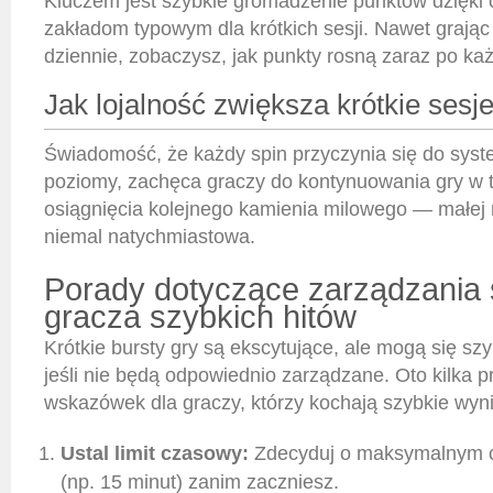
Kluczem jest szybkie gromadzenie punktów dzięki
zakładom typowym dla krótkich sesji. Nawet grając 
dziennie, zobaczysz, jak punkty rosną zaraz po każ
Jak lojalność zwiększa krótkie sesj
Świadomość, że każdy spin przyczynia się do sys
poziomy, zachęca graczy do kontynuowania gry w te
osiągnięcia kolejnego kamienia milowego — małej m
niemal natychmiastowa.
Porady dotyczące zarządzania 
gracza szybkich hitów
Krótkie bursty gry są ekscytujące, ale mogą się s
jeśli nie będą odpowiednio zarządzane. Oto kilka 
wskazówek dla graczy, którzy kochają szybkie wyni
Ustal limit czasowy:
Zdecyduj o maksymalnym cz
(np. 15 minut) zanim zaczniesz.