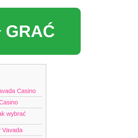
️ GRAĆ
Vavada Casino
Casino
jak wybrać
w Vavada