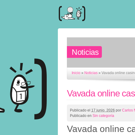
Noticias
Inicio
»
Noticias
»
Vavada online casin
Vavada online cas
Publicado el
17 junio, 2026
por
Carlos 
Publicado en
Sin categoría
Vavada online ca