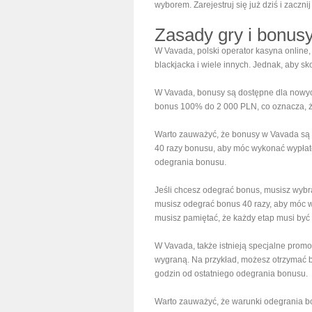
wyborem. Zarejestruj się już dziś i zacznij
Zasady gry i bonus
W Vavada, polski operator kasyna online, 
blackjacka i wiele innych. Jednak, aby sk
W Vavada, bonusy są dostępne dla nowyc
bonus 100% do 2 000 PLN, co oznacza, 
Warto zauważyć, że bonusy w Vavada są
40 razy bonusu, aby móc wykonać wypłatę
odegrania bonusu.
Jeśli chcesz odegrać bonus, musisz wybra
musisz odegrać bonus 40 razy, aby móc w
musisz pamiętać, że każdy etap musi być
W Vavada, także istnieją specjalne prom
wygraną. Na przykład, możesz otrzymać 
godzin od ostatniego odegrania bonusu.
Warto zauważyć, że warunki odegrania b