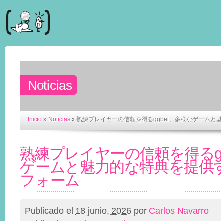
Noticias
Inicio
»
Noticias
»
熟練プレイヤーの信頼を得るggbet、多様なゲーム
熟練プレイヤーの信頼を得るgg
ゲームと魅力的な特典を提供
フォーム
Publicado el
18 junio, 2026
por
Carlos Navarro