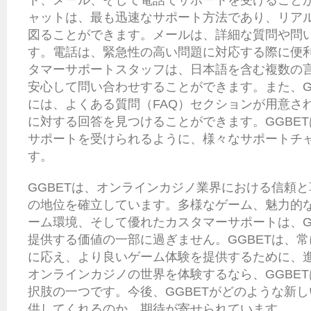
ト、メール、そして電話でサポートを受けること
ャットは、最も迅速なサポート方法であり、リア
図ることができます。メールは、詳細な質問や問
す。電話は、緊急性の高い問題に対応する際に便利
タマーサポートスタッフは、日本語を含む複数の
安心して問い合わせすることができます。また、G
には、よくある質問（FAQ）セクションが用意さ
に対する回答を見つけることができます。GGBE
サポートを受けられるように、様々なサポートチ
す。
GGBETは、オンラインカジノ業界における信頼
の地位を確立しています。多様なゲーム、魅力的
ーム環境、そして優れたカスタマーサポートは、G
提供する価値の一部に過ぎません。GGBETは、
に応え、より良いゲーム体験を提供するために、
オンラインカジノの世界を体験するなら、GGBE
択肢の一つです。今後、GGBETがどのような新
供してくれるのか、期待が寄せられています。