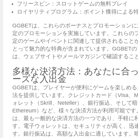
フリースピン：スロットゲームの無料プレイ
ロイヤリティプログラム：ポイント獲得による
GGBETは、これらのボーナスとプロモーション
定のプロモーションを実施しています。これらの
定のゲームやイベントに関連して提供されること
とって魅力的な特典が含まれています。GGBET
は、ウェブサイトやメールマガジンで確認するこ
多様な決済方法：あなたに合
ーズな入出金
GGBETは、プレイヤーが便利にゲームを楽しめ
法を提供しています。クレジットカード（Visa、Mas
ォレット（Skrill、Neteller）、銀行振込、そして暗
Ethereum）など、様々な決済方法が利用可能で
は、最も一般的な決済方法の一つであり、手軽に
す。電子ウォレットは、セキュリティが高く、迅
す。銀行振込は、高額な入出金に適しています。