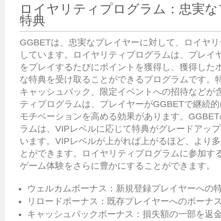
ロイヤリティプログラム：忠実な
特典
GGBETは、忠実なプレイヤーに対して、ロイヤ
しています。ロイヤリティプログラムは、プレイヤ
をプレイするたびにポイントを獲得し、獲得した
な特典を受け取ることができるプログラムです。
キャッシュバック、限定イベントへの招待などが
ティプログラムは、プレイヤーがGGBETで継続
モチベーションを高める効果があります。GGBE
ラムは、VIPレベルに応じて特典がグレードアッ
います。VIPレベルが上がれば上がるほど、より
とができます。ロイヤリティプログラムに参加する
ゲーム体験をさらに豊かにすることができます。
ウェルカムボーナス：新規登録プレイヤーへの
リロードボーナス：既存プレイヤーへのボーナ
キャッシュバックボーナス：損失額の一部を返