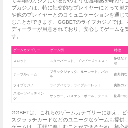
で本場のカジノにいるかのような臨場感を味わう
ブカジノは、特に社交的なプレイヤーにとって魅
や他のプレイヤーとのコミュニケーションを通じ
むことができます。GGBETのライブカジノでは
ディーラーが用意されており、安心してゲームを
す。
ゲームカテゴリー
ゲーム例
特徴
多様なテ
スロット
スターバースト、ゴンゾーズクエスト
能
ブラックジャック、ルーレット、バカ
テーブルゲーム
古典的な
ラ
ライブカジノ
ライブバカラ、ライブルーレット
実際のデ
スポーツベッティン
サッカー、バスケットボール、テニス
世界中の
グ
GGBETは、これらのゲームカテゴリーに加え、
スクラッチカードなどのユニークなゲームも提供
ゲームは、手軽に楽しむことができるため、初心