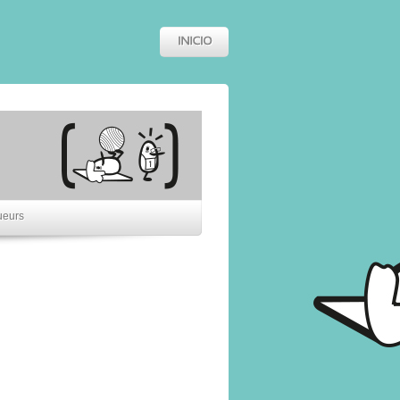
oueurs