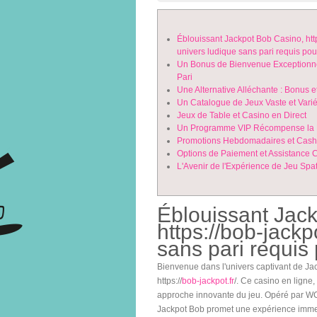
Éblouissant Jackpot Bob Casino, https
univers ludique sans pari requis pou
Un Bonus de Bienvenue Exceptionn
Pari
Une Alternative Alléchante : Bonus et
Un Catalogue de Jeux Vaste et Vari
Jeux de Table et Casino en Direct
Un Programme VIP Récompense la F
Promotions Hebdomadaires et Cas
Options de Paiement et Assistance C
L'Avenir de l'Expérience de Jeu Spat
Éblouissant Jac
https://bob-jackp
sans pari requis
Bienvenue dans l'univers captivant de Ja
https://
bob-jackpot.fr
/. Ce casino en ligne
approche innovante du jeu. Opéré par WC
Jackpot Bob promet une expérience immers