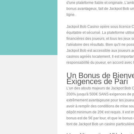
d'une plateforme fiable et originale. L'am
bonus avantageux, fait de Jackpot Bob un
ligne.
Jackpot Bob Casino opère sous licence C
équitable et sécurisé. La plateforme util
financières des joueurs, et tous les jeu
l'aléatoire des résultats. Bien qu'il ne p
Jackpot Bob est accessible aux joueurs adu
casinos agréés localement. Il est important
responsabilité du joueur, en accord avec l
Un Bonus de Bienv
Exigences de Pari
L'un des atouts majeurs de Jackpot Bob 
200% jusqu'à 500€ SANS exigences de par
extrêmement avantageuse pour les joueurs,
avoir à remplir des conditions de mise s
dépôt minimum de 20€ est requis. Il est i
bonus est de 5€ par tour, et que le bonus 
font de Jackpot Bob un casino particulièr