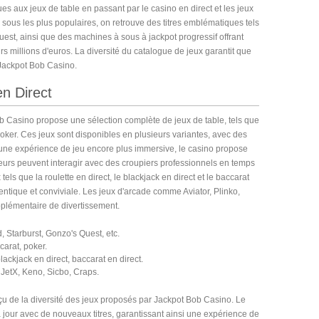
es aux jeux de table en passant par le casino en direct et les jeux
sous les plus populaires, on retrouve des titres emblématiques tels
est, ainsi que des machines à sous à jackpot progressif offrant
urs millions d'euros. La diversité du catalogue de jeux garantit que
Jackpot Bob Casino.
en Direct
 Casino propose une sélection complète de jeux de table, tels que
e poker. Ces jeux sont disponibles en plusieurs variantes, avec des
une expérience de jeu encore plus immersive, le casino propose
eurs peuvent interagir avec des croupiers professionnels en temps
tels que la roulette en direct, le blackjack en direct et le baccarat
entique et conviviale. Les jeux d'arcade comme Aviator, Plinko,
plémentaire de divertissement.
 Starburst, Gonzo's Quest, etc.
carat, poker.
lackjack en direct, baccarat en direct.
 JetX, Keno, Sicbo, Craps.
çu de la diversité des jeux proposés par Jackpot Bob Casino. Le
 jour avec de nouveaux titres, garantissant ainsi une expérience de