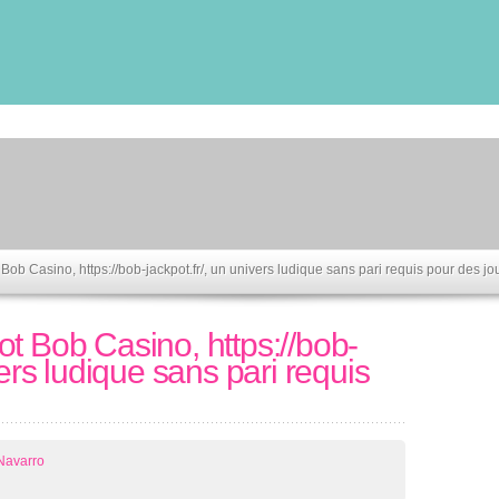
Bob Casino, https://bob-jackpot.fr/, un univers ludique sans pari requis pour des j
t Bob Casino, https://bob-
vers ludique sans pari requis
Navarro