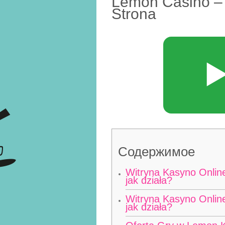
Lemon Casino – 
Strona
▶
Содержимое
Witryna Kasyno Online 
jak działa?
Witryna Kasyno Online 
jak działa?