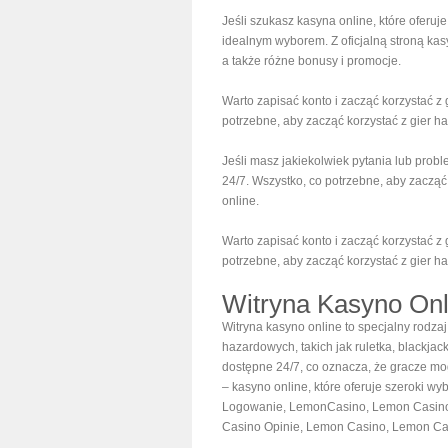
Jeśli szukasz kasyna online, które ofer
idealnym wyborem. Z oficjalną stroną ka
a także różne bonusy i promocje.
Warto zapisać konto i zacząć korzystać z
potrzebne, aby zacząć korzystać z gier h
Jeśli masz jakiekolwiek pytania lub probl
24/7. Wszystko, co potrzebne, aby zacząć
online.
Warto zapisać konto i zacząć korzystać z
potrzebne, aby zacząć korzystać z gier h
Witryna Kasyno Onlin
Witryna kasyno online to specjalny rodzaj
hazardowych, takich jak ruletka, blackjac
dostępne 24/7, co oznacza, że gracze mo
– kasyno online, które oferuje szeroki w
Logowanie, LemonCasino, Lemon Casin
Casino Opinie, Lemon Casino, Lemon Ca