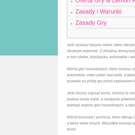
Oferta Gry w Lemon 
Zasady i Warunki
Zasady Gry
Jeśli szukasz kasyna online, które ofer
idealnym wyborem. Z oficjalną stroną ka
w tym ruletka, blackjacka, automatów i wi
Wśród gier hazardowych, które możesz zna
automatów, video poker, karcianki, a takż
pozwala na próbę gry przed zapisaniem k
Jeśli chcesz zapisać konto, możesz to zrob
podasz swoje dane, a następnie potwierd
pełnego wyboru gier hazardowych, a takż
Wśród bonusów i promocji, które oferuje 
a także wiele innych. Wszystkie bonusy są
konto.