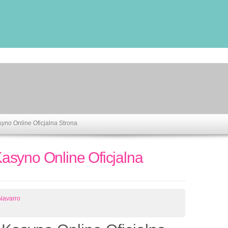
yno Online Oficjalna Strona
asyno Online Oficjalna
Navarro