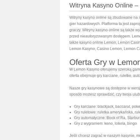
Witryna Kasyno Online – C
Witryny kasyno online są zbudowane na s
gier hazardowych. Platforma ta jest zap
graczy. Witryny kasyno online są także 
przed nieautoryzowanym dostępem. Lemon 
także kasyno online Lemon, Lemon Cas
Lemon Kasyno, Casino Lemon, Lemon Ca
Oferta Gry w Lemo
W Lemon Kasyno oferujemy szeroką gamę 
oferta obejmuje gry karciane, ruletke, au
Nasze gry kasynowe są dostępne w wersj
sposób możesz sprawdzić, czy twoja ulub
Gry karciane: blackjack, baccarat, poke
Gry ruletowe: ruletka amerykańska, rul
Gry automatyczne: Book of Ra, Starbur
Gry z wygraniem: keno, loteria, bingo
Jeśli chcesz zagrać w naszym kasynie, mu