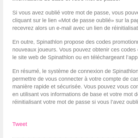
Si vous avez oublié votre mot de passe, vous pouvez
cliquant sur le lien «Mot de passe oublié» sur la 
recevrez alors un e-mail avec un lien de réinitialis
En outre, Spinathlon propose des codes promotion
nouveaux joueurs. Vous pouvez obtenir ces codes e
le site web de Spinathlon ou en téléchargeant l’app
En résumé, le système de connexion de Spinathlon
permettre de vous connecter à votre compte de cas
manière rapide et sécurisée. Vous pouvez vous co
en utilisant vos informations de base et votre mot 
réinitialisant votre mot de passe si vous l’avez oubli
Tweet