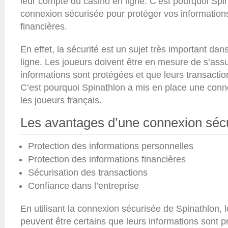
leur compte du casino en ligne. C’est pourquoi Sp
connexion sécurisée pour protéger vos information
financières.
En effet, la sécurité est un sujet très important da
ligne. Les joueurs doivent être en mesure de s’assu
informations sont protégées et que leurs transactio
C’est pourquoi Spinathlon a mis en place une conn
les joueurs français.
Les avantages d’une connexion séc
Protection des informations personnelles
Protection des informations financières
Sécurisation des transactions
Confiance dans l’entreprise
En utilisant la connexion sécurisée de Spinathlon, l
peuvent être certains que leurs informations sont p