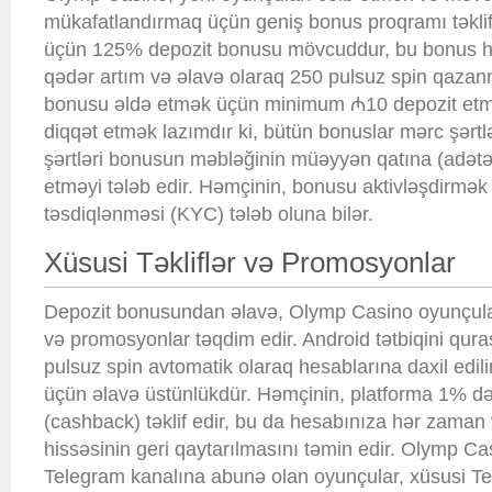
mükafatlandırmaq üçün geniş bonus proqramı təklif 
üçün 125% depozit bonusu mövcuddur, bu bonus 
qədər artım və əlavə olaraq 250 pulsuz spin qazan
bonusu əldə etmək üçün minimum ₼10 depozit etmək
diqqət etmək lazımdır ki, bütün bonuslar mərc şərtl
şərtləri bonusun məbləğinin müəyyən qatına (adət
etməyi tələb edir. Həmçinin, bonusu aktivləşdirmək
təsdiqlənməsi (KYC) tələb oluna bilər.
Xüsusi Təkliflər və Promosyonlar
Depozit bonusundan əlavə, Olymp Casino oyunçulara
və promosyonlar təqdim edir. Android tətbiqini qur
pulsuz spin avtomatik olaraq hesablarına daxil edili
üçün əlavə üstünlükdür. Həmçinin, platforma 1% də
(cashback) təklif edir, bu da hesabınıza hər zaman v
hissəsinin geri qaytarılmasını təmin edir. Olymp C
Telegram kanalına abunə olan oyunçular, xüsusi T