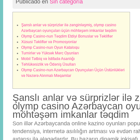
Publicado en
Sin categoría
Şanslı anlar və sürprizlər ilə zənginləşmiş, olymp casino
Azərbaycan oyunçuları üçün möhtəşəm imkanlar təqdim
Olymp Casino-nun Təqdim Etdiyi Bonuslar və Təkliflər
Xüsusi Təkliflər və Promosyonlar
Olymp Casino-nun Oyun Kataloqu
Turnirlər və Yüksək Mərc Oyunları
Mobil Tətbiq və İstifadə Asanlığı
Təhlükəsizlik və Ödəniş Üsulları
Olymp Casino-nun Azərbaycan Oyunçuları Üçün Üstünlükləri
və Nəzərə Alınmalı Məqamlar
Şanslı anlar və sürprizlər ilə
olymp casino Azərbaycan oyu
möhtəşəm imkanlar təqdim
Son illər Azərbaycanda online kazino oyunları populy
tendensiya, internetə asılılığın artması və evdən ra
axtarışı ilə əlaqədardır. Bu bazarın dinamik inkişafı