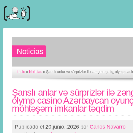
Noticias
Inicio
»
Noticias
»
Şanslı anlar və sürprizlər ilə zənginləşmiş, olymp c
Şanslı anlar və sürprizlər ilə zən
olymp casino Azərbaycan oyunç
möhtəşəm imkanlar təqdim
Publicado el
20 junio, 2026
por
Carlos Navarro