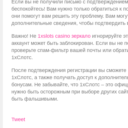
Если вы не получили письмо с подтверждением 
беспокойтесь! Вам нужно только обратиться к п
они помогут вам решить эту проблему. Вам могу
дополнительные сведения, чтобы подтвердить 
Важно! Не
1xslots casino зеркало
игнорируйте эт
аккаунт может быть заблокирован. Если вы не 
проверьте спам-фильтр вашей почты или обрат
1хСлотс.
После подтверждения регистрации вы сможете н
1хСлотс, а также получать доступ к дополните
бонусам. Не забывайте, что 1хСлотс – это офиц
нужно быть осторожным при выборе других сайт
быть фальшивыми.
Tweet