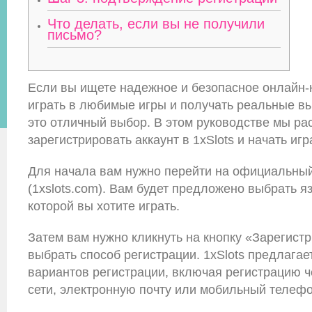
Что делать, если вы не получили
письмо?
Если вы ищете надежное и безопасное онлайн-к
играть в любимые игры и получать реальные вы
это отличный выбор. В этом руководстве мы ра
зарегистрировать аккаунт в 1xSlots и начать игр
Для начала вам нужно перейти на официальный 
(1xslots.com). Вам будет предложено выбрать яз
которой вы хотите играть.
Затем вам нужно кликнуть на кнопку «Зарегист
выбрать способ регистрации. 1xSlots предлагае
вариантов регистрации, включая регистрацию 
сети, электронную почту или мобильный телефо