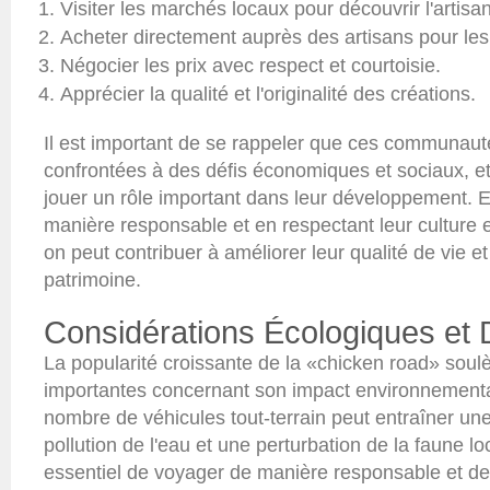
Visiter les marchés locaux pour découvrir l'artisan
Acheter directement auprès des artisans pour les 
Négocier les prix avec respect et courtoisie.
Apprécier la qualité et l'originalité des créations.
Il est important de se rappeler que ces communaut
confrontées à des défis économiques et sociaux, et
jouer un rôle important dans leur développement. 
manière responsable et en respectant leur culture 
on peut contribuer à améliorer leur qualité de vie et
patrimoine.
Considérations Écologiques et D
La popularité croissante de la «chicken road» soul
importantes concernant son impact environnementa
nombre de véhicules tout-terrain peut entraîner un
pollution de l'eau et une perturbation de la faune loc
essentiel de voyager de manière responsable et de