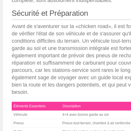
complète, sont absolument indispensables.
Sécurité et Préparation
Avant de s'aventurer sur la «chicken road», il est
de vérifier l'état de son véhicule et de s'assurer qu'
conditions difficiles du terrain. Un véhicule tout-te
garde au sol et une transmission intégrale est fortem
également important de prévoir des pneus de recha
réparation et suffisamment de carburant pour couvr
parcours, car les stations-service sont rares le long 
également sage de voyager avec un guide local ex
bien la route et les dangers potentiels, et qui peut
besoin.
Éléments Essentiels
Description
Véhicule
4×4 avec bonne garde au sol
Pneus
Pneus tout-terrain, chambre à air renforcée