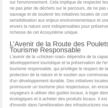
sur l'environnement. Cela implique de respecter les
ne pas jeter de déchets sur le parcours, de ne pas
sauvage et de soutenir les initiatives locales de co
sensibilisation aux enjeux environnementaux et un
envers la nature sont indispensables pour préserver
richesse de cet écosystème unique.
L’Avenir de la Route des Poulets
Tourisme Responsable
L'avenir de la «chicken road» dépendra de la capaci
développement touristique et la préservation de l'
tourisme responsable, qui privilégie le respect de la 
protection de la nature et le soutien aux communaut
d'un développement durable. Des initiatives locale
promouvoir un tourisme plus respectueux, en enco
voyageurs à utiliser des guides locaux, à loger d
écologiques et à acheter des produits locaux. Il est
d'investir dans l'amélioration des infrastructures rou