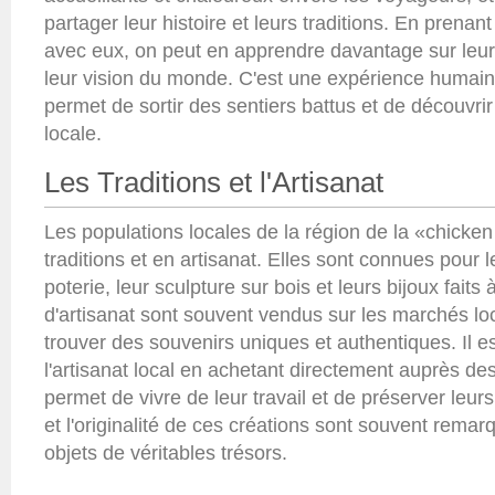
partager leur histoire et leurs traditions. En prenan
avec eux, on peut en apprendre davantage sur leur c
leur vision du monde. C'est une expérience humain
permet de sortir des sentiers battus et de découvrir 
locale.
Les Traditions et l'Artisanat
Les populations locales de la région de la «chicken
traditions et en artisanat. Elles sont connues pour l
poterie, leur sculpture sur bois et leurs bijoux faits
d'artisanat sont souvent vendus sur les marchés loc
trouver des souvenirs uniques et authentiques. Il e
l'artisanat local en achetant directement auprès des
permet de vivre de leur travail et de préserver leurs 
et l'originalité de ces créations sont souvent remar
objets de véritables trésors.