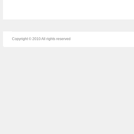
Copyright © 2010 All rights reserved