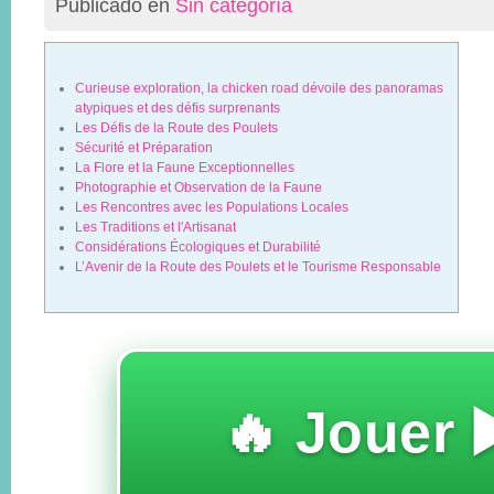
Publicado en
Sin categoría
Curieuse exploration, la chicken road dévoile des panoramas
atypiques et des défis surprenants
Les Défis de la Route des Poulets
Sécurité et Préparation
La Flore et la Faune Exceptionnelles
Photographie et Observation de la Faune
Les Rencontres avec les Populations Locales
Les Traditions et l'Artisanat
Considérations Écologiques et Durabilité
L’Avenir de la Route des Poulets et le Tourisme Responsable
🔥 Jouer ▶