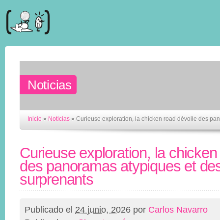
Noticias
Inicio
»
Noticias
»
Curieuse exploration, la chicken road dévoile des pa
Curieuse exploration, la chicken
des panoramas atypiques et des
surprenants
Publicado el
24 junio, 2026
por
Carlos Navarro