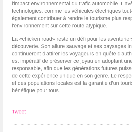
l'impact environnemental du trafic automobile. L’a
technologies, comme les véhicules électriques tout-t
également contribuer à rendre le tourisme plus re
l'environnement sur cette route atypique.
La «chicken road» reste un défi pour les aventurier
découverte. Son allure sauvage et ses paysages in
continueront d'attirer les voyageurs en quête d'authe
est impératif de préserver ce joyau en adoptant u
responsable, afin que les générations futures puiss
de cette expérience unique en son genre. Le respe
et des populations locales est la garantie d’un tour
bénéfique pour tous.
Tweet