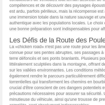
compétences et de découvrir des paysages épousto
est ardu, parfois périlleux, mais la récompense est à 
une immersion totale dans la nature sauvage et un
authentique avec les populations locales. Le choix 
une bonne préparation sont indispensables pour aff
Les Défis de la Route des Poul
La «chicken road» n'est pas une route pour les âme
connue pour ses pentes abruptes, ses passages à
terre défoncés et ses ponts branlants. Plusieurs por
littéralement sculptées dans la montagne, offrant d
sur les vallées environnantes. Les conditions mét
également rendre le parcours particulièrement diffic
torrentielles qui transforment les chemins en bourbie
crucial d'être conscient de ces dangers potentiels e
précautions nécessaires pour assurer sa sécurité.
minutieuse du véhicule, ainsi qu'une trousse de pr