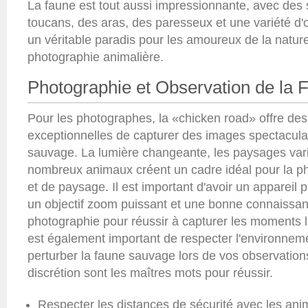
La faune est tout aussi impressionnante, avec des 
toucans, des aras, des paresseux et une variété d'o
un véritable paradis pour les amoureux de la natur
photographie animalière.
Photographie et Observation de la 
Pour les photographes, la «chicken road» offre des
exceptionnelles de capturer des images spectaculai
sauvage. La lumière changeante, les paysages vari
nombreux animaux créent un cadre idéal pour la p
et de paysage. Il est important d'avoir un appareil 
un objectif zoom puissant et une bonne connaissa
photographie pour réussir à capturer les moments l
est également important de respecter l'environnem
perturber la faune sauvage lors de vos observation
discrétion sont les maîtres mots pour réussir.
Respecter les distances de sécurité avec les ani