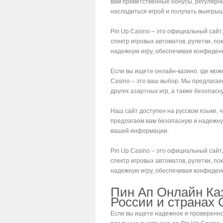
вам приветственные бонусы, регулярн
насладиться игрой и получать выигрыш
Pin Up Casino – это официальный сайт
спектр игровых автоматов, рулетки, по
надежную игру, обеспечивая конфиден
Если вы ищете онлайн-казино, где можн
Casino – это ваш выбор. Мы предлагае
других азартных игр, а также безопасн
Наш сайт доступен на русском языке, ч
предлагаем вам безопасную и надежну
вашей информации.
Pin Up Casino – это официальный сайт
спектр игровых автоматов, рулетки, по
надежную игру, обеспечивая конфиден
Пин Ап Онлайн Ка
России и странах
Если вы ищете надежное и проверенное