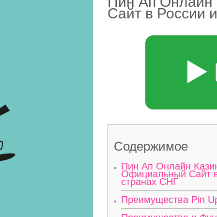
Пин Ап Онлайн
Сайт в России 
▶️
Содержимое
Пин Ап Онлайн Кази
Официальный Сайт в
странах СНГ
Преимущества Pin U