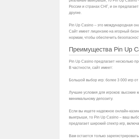
реальные выигрыши, то Pin Up Casino 
России и странах СНГ, и он предлагает
другие.
Pin Up Casino – это международная он
Сайт имеет лицензию на игорный бизне
нормам, чтобы обеспечить безопасност
Преимущества Pin Up C
Pin Up Casino предлагает несколько п
В частности, сайт имеет:
Большой выбор игр: более 3 000 игр от
Лучшие условия для игроков: высокие
минимальному депозиту.
Если вы ищете надежное онлайн-казино
выигрыши, то Pin Up Casino – ваш выб
предлагает широкий спектр игр, включа
Вам остается только зарегистрироватьс