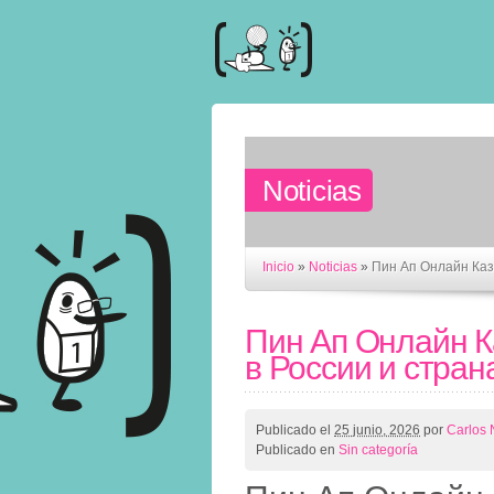
Noticias
Inicio
»
Noticias
»
Пин Ап Онлайн Каз
Пин Ап Онлайн 
в России и стран
Publicado el
25 junio, 2026
por
Carlos 
Publicado en
Sin categoría