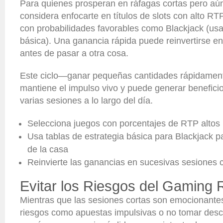
Para quienes prosperan en ráfagas cortas pero aún
considera enfocarte en títulos de slots con alto R
con probabilidades favorables como Blackjack (usa
básica). Una ganancia rápida puede reinvertirse en
antes de pasar a otra cosa.
Este ciclo—ganar pequeñas cantidades rápidament
mantiene el impulso vivo y puede generar benefic
varias sesiones a lo largo del día.
Selecciona juegos con porcentajes de RTP altos
Usa tablas de estrategia básica para Blackjack pa
de la casa
Reinvierte las ganancias en sucesivas sesiones 
Evitar los Riesgos del Gaming 
Mientras que las sesiones cortas son emocionante
riesgos como apuestas impulsivas o no tomar desc