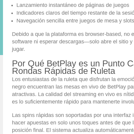
Lanzamiento instantáneo de páginas de juegos
Indicadores claros del tiempo restante de la sesi
Navegación sencilla entre juegos de mesa y slot
Debido a que la plataforma es browser‑based, no e
software ni esperar descargas—solo abre el sitio y 
jugar.
Por Qué BetPlay es un Punto Ca
Rondas Rápidas de Ruleta
Los entusiastas de la ruleta que disfrutan la emoci
negro encuentran las mesas en vivo de BetPlay pa
atractivas. La calidad del streaming en vivo es nítid
es lo suficientemente rápido para mantenerte invol
Las spins rápidas son soportadas por una interfaz i
hacer apuestas en solo unos toques antes de que l
posición final. El sistema actualiza automáticamen