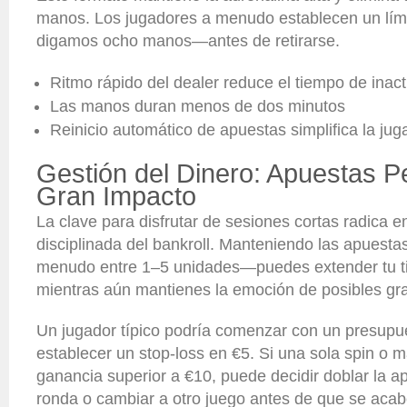
manos. Los jugadores a menudo establecen un lí
digamos ocho manos—antes de retirarse.
Ritmo rápido del dealer reduce el tiempo de inact
Las manos duran menos de dos minutos
Reinicio automático de apuestas simplifica la jug
Gestión del Dinero: Apuestas 
Gran Impacto
La clave para disfrutar de sesiones cortas radica e
disciplinada del bankroll. Manteniendo las apues
menudo entre 1–5 unidades—puedes extender tu t
mientras aún mantienes la emoción de posibles gr
Un jugador típico podría comenzar con un presupu
establecer un stop‑loss en €5. Si una sola spin o
ganancia superior a €10, puede decidir doblar la ap
ronda o cambiar a otro juego antes de que se acab