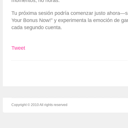
momentos, no horas.
Tu próxima sesión podría comenzar justo ahora—so
Your Bonus Now!” y experimenta la emoción de ga
cada segundo cuenta.
Tweet
Copyright © 2010 All rights reserved