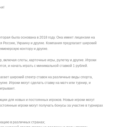
ня!
оторая была основана в 2018 году. Она имеет лицензии на
я Россию, Украину и другие. Компания предлагает широкий
укмекерскую контору и другие.
р, включая слоты, карточные игры, рулетку и другие. Игроки
ится, и начать играть с минимальной ставкой 1 рублей.
агает широкий спектр ставок на различные виды спорта,
угие. Игроки могут сделать ставку на матч или турнир, и
игрывает.
кции для новых и постоянных игроков. Новые игроки могут
остоянные игроки могут получать бонусы за участие в турнирах
рацию в различных странах;