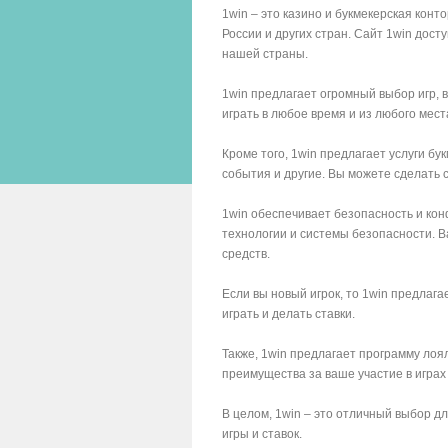
1win – это казино и букмекерская конт
России и других стран. Сайт 1win дост
нашей страны.
1win предлагает огромный выбор игр, в
играть в любое время и из любого места
Кроме того, 1win предлагает услуги бу
события и другие. Вы можете сделать 
1win обеспечивает безопасность и ко
технологии и системы безопасности. В
средств.
Если вы новый игрок, то 1win предлаг
играть и делать ставки.
Также, 1win предлагает программу лоя
преимущества за ваше участие в играх 
В целом, 1win – это отличный выбор д
игры и ставок.