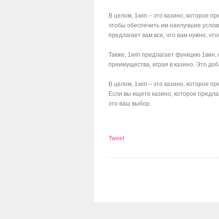
В целом, 1win – это казино, которое п
чтобы обеспечить им наилучшие услови
предлагает вам все, что вам нужно, что
Также, 1win предлагает функцию 1вин,
преимущества, играя в казино. Это до
В целом, 1win – это казино, которое п
Если вы ищете казино, которое предлага
это ваш выбор.
Tweet