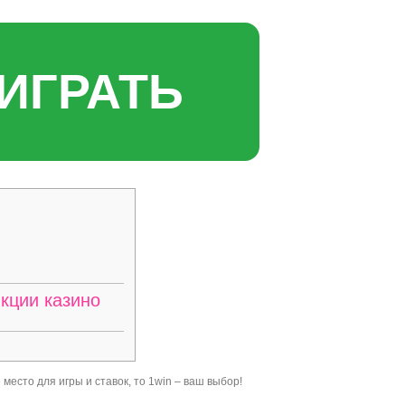
 ИГРАТЬ
кции казино
есто для игры и ставок, то 1win – ваш выбор!