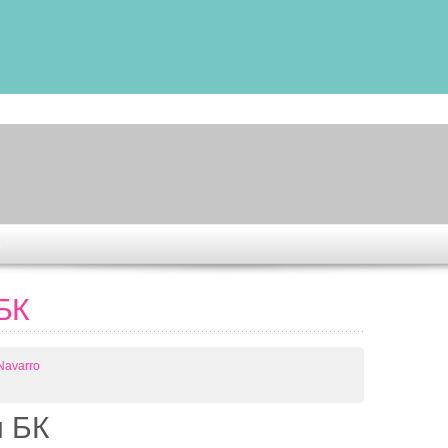
БК
Navarro
и БК