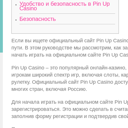
Удобство и безопасность в Pin Up
Casino
Безопасность
Если вы ищете официальный сайт Pin Up Casino
пути. В этом руководстве мы рассмотрим, как з
начать играть на официальном сайте Pin Up Cas
Pin Up Casino – это популярный онлайн-казино,
игрокам широкий спектр игр, включая слоты, ка
рулетку. Официальный сайт Pin Up Casino досту
многих стран, включая Россию.
Для начала играть на официальном сайте Pin U
зарегистрироваться. Это можно сделать в счит
заполнив форму регистрации и подтвердив сво