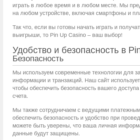
играть в любое время и в любом месте. Мы пре
на любом устройстве, включая смартфоны и пл
Так что, если вы готовы начать играть и получа
выигрыши, то Pin Up Casino – ваш выбор!
Удобство и безопасность в Pi
Безопасность
Мы используем современные технологии для з
информации и транзакций. Наш сайт используе
чтобы обеспечить безопасность вашего доступа 
счета.
Мы также сотрудничаем с ведущими платежным
обеспечить безопасность и удобство при прове
можете быть уверены, что ваша личная инфор
данные будут защищены.