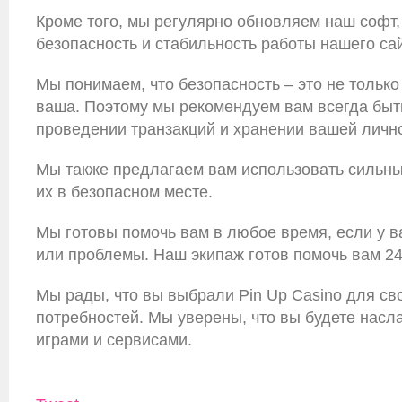
Кроме того, мы регулярно обновляем наш софт,
безопасность и стабильность работы нашего сай
Мы понимаем, что безопасность – это не только
ваша. Поэтому мы рекомендуем вам всегда бы
проведении транзакций и хранении вашей личн
Мы также предлагаем вам использовать сильны
их в безопасном месте.
Мы готовы помочь вам в любое время, если у в
или проблемы. Наш экипаж готов помочь вам 24
Мы рады, что вы выбрали Pin Up Casino для св
потребностей. Мы уверены, что вы будете нас
играми и сервисами.