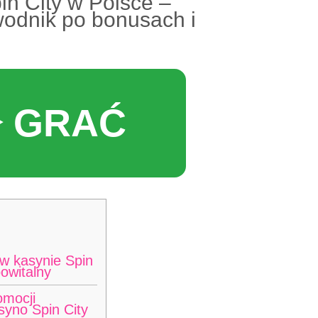
in City w Polsce –
odnik po bonusach i
️ GRAĆ
 w kasynie Spin
owitalny
omocji
syno Spin City