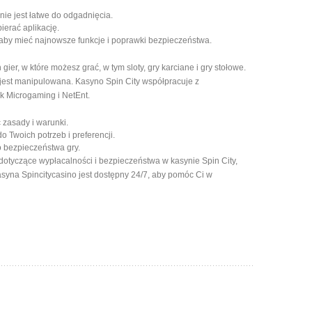
 nie jest łatwe do odgadnięcia.
ierać aplikację.
, aby mieć najnowsze funkcje i poprawki bezpieczeństwa.
 gier, w które możesz grać, w tym sloty, gry karciane i gry stołowe.
ie jest manipulowana. Kasyno Spin City współpracuje z
k Microgaming i NetEnt.
 zasady i warunki.
o Twoich potrzeb i preferencji.
o bezpieczeństwa gry.
 dotyczące wypłacalności i bezpieczeństwa w kasynie Spin City,
kasyna Spincitycasino jest dostępny 24/7, aby pomóc Ci w