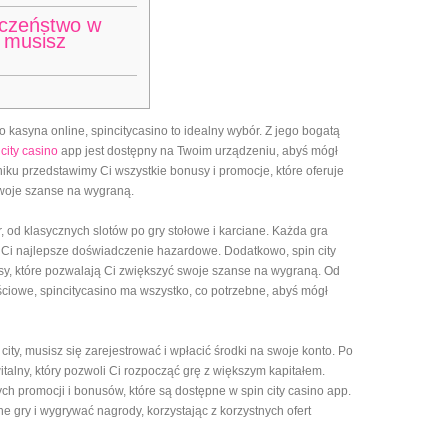
eczeństwo w
o musisz
 kasyna online, spincitycasino to idealny wybór. Z jego bogatą
 city casino
app jest dostępny na Twoim urządzeniu, abyś mógł
iku przedstawimy Ci wszystkie bonusy i promocje, które oferuje
swoje szanse na wygraną.
r, od klasycznych slotów po gry stołowe i karciane. Każda gra
 Ci najlepsze doświadczenie hazardowe. Dodatkowo, spin city
usy, które pozwalają Ci zwiększyć swoje szanse na wygraną. Od
ciowe, spincitycasino ma wszystko, co potrzebne, abyś mógł
 city, musisz się zarejestrować i wpłacić środki na swoje konto. Po
talny, który pozwoli Ci rozpocząć grę z większym kapitałem.
ch promocji i bonusów, które są dostępne w spin city casino app.
e gry i wygrywać nagrody, korzystając z korzystnych ofert