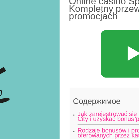
Online casino Sp
Kompletny przew
promocjach
▶
Содержимое
Jak zarejestrować się
City i uzyskać bonus p
Rodzaje bonusów i pr
oferowanych przez ka