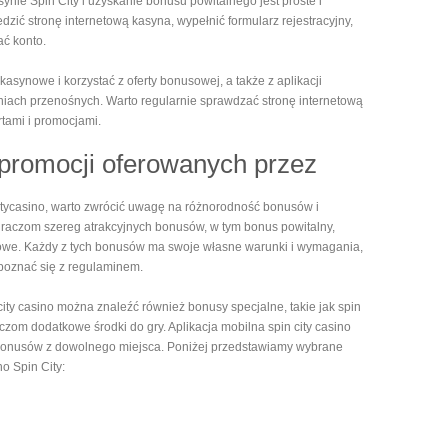
nie Spin City i uzyskanie bonusu powitalnego jest proste i
edzić stronę internetową kasyna, wypełnić formularz rejestracyjny,
ć konto.
asynowe i korzystać z oferty bonusowej, a także z aplikacji
eniach przenośnych. Warto regularnie sprawdzać stronę internetową
tami i promocjami.
promocji oferowanych przez
citycasino, warto zwrócić uwagę na różnorodność bonusów i
 graczom szereg atrakcyjnych bonusów, w tym bonus powitalny,
iowe. Każdy z tych bonusów ma swoje własne warunki i wymagania,
poznać się z regulaminem.
ty casino można znaleźć również bonusy specjalne, takie jak spin
aczom dodatkowe środki do gry. Aplikacja mobilna spin city casino
 bonusów z dowolnego miejsca. Poniżej przedstawiamy wybrane
o Spin City: