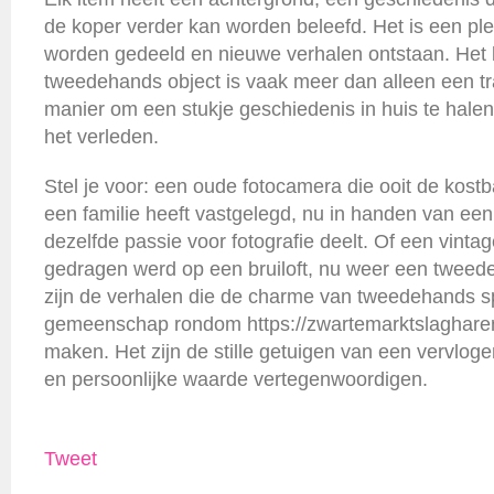
de koper verder kan worden beleefd. Het is een pl
worden gedeeld en nieuwe verhalen ontstaan. Het
tweedehands object is vaak meer dan alleen een tra
manier om een stukje geschiedenis in huis te hale
het verleden.
Stel je voor: een oude fotocamera die ooit de kos
een familie heeft vastgelegd, nu in handen van ee
dezelfde passie voor fotografie deelt. Of een vintage
gedragen werd op een bruiloft, nu weer een tweede
zijn de verhalen die de charme van tweedehands s
gemeenschap rondom https://zwartemarktslagharen
maken. Het zijn de stille getuigen van een vervlogen
en persoonlijke waarde vertegenwoordigen.
Tweet