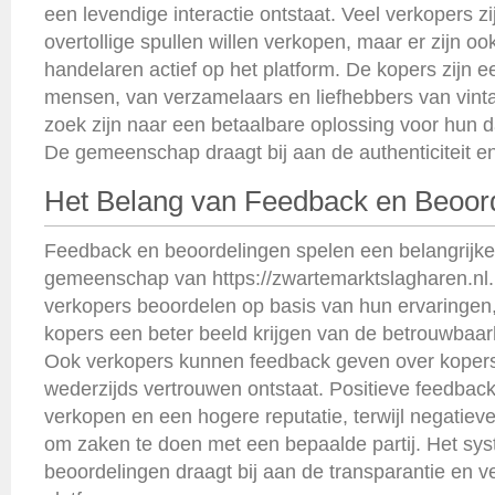
een levendige interactie ontstaat. Veel verkopers zi
overtollige spullen willen verkopen, maar er zijn oo
handelaren actief op het platform. De kopers zijn 
mensen, van verzamelaars en liefhebbers van vint
zoek zijn naar een betaalbare oplossing voor hun d
De gemeenschap draagt bij aan de authenticiteit e
Het Belang van Feedback en Beoor
Feedback en beoordelingen spelen een belangrijke 
gemeenschap van https://zwartemarktslagharen.nl
verkopers beoordelen op basis van hun ervaringen
kopers een beter beeld krijgen van de betrouwbaar
Ook verkopers kunnen feedback geven over koper
wederzijds vertrouwen ontstaat. Positieve feedback
verkopen en een hogere reputatie, terwijl negatiev
om zaken te doen met een bepaalde partij. Het sy
beoordelingen draagt bij aan de transparantie en ve