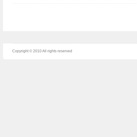
Copyright © 2010 All rights reserved