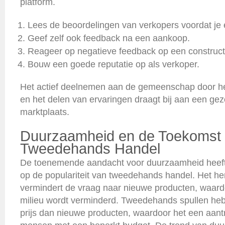
platform.
Lees de beoordelingen van verkopers voordat je
Geef zelf ook feedback na een aankoop.
Reageer op negatieve feedback op een construct
Bouw een goede reputatie op als verkoper.
Het actief deelnemen aan de gemeenschap door h
en het delen van ervaringen draagt bij aan een ge
marktplaats.
Duurzaamheid en de Toekomst
Tweedehands Handel
De toenemende aandacht voor duurzaamheid heeft 
op de populariteit van tweedehands handel. Het he
vermindert de vraag naar nieuwe producten, waardo
milieu wordt verminderd. Tweedehands spullen he
prijs dan nieuwe producten, waardoor het een aantre