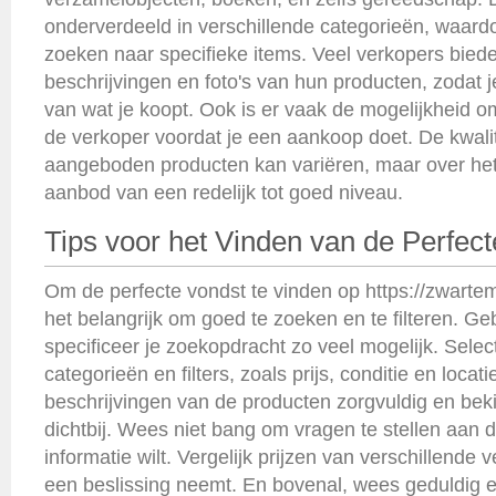
onderverdeeld in verschillende categorieën, waardo
zoeken naar specifieke items. Veel verkopers biede
beschrijvingen en foto's van hun producten, zodat j
van wat je koopt. Ook is er vaak de mogelijkheid o
de verkoper voordat je een aankoop doet. De kwalit
aangeboden producten kan variëren, maar over het
aanbod van een redelijk tot goed niveau.
Tips voor het Vinden van de Perfec
Om de perfecte vondst te vinden op https://zwartem
het belangrijk om goed te zoeken en te filteren. Ge
specificeer je zoekopdracht zo veel mogelijk. Select
categorieën en filters, zoals prijs, conditie en locat
beschrijvingen van de producten zorgvuldig en bekij
dichtbij. Wees niet bang om vragen te stellen aan 
informatie wilt. Vergelijk prijzen van verschillende 
een beslissing neemt. En bovenal, wees geduldig en