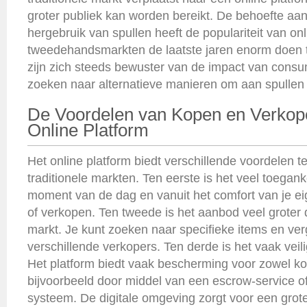
groter publiek kan worden bereikt. De behoefte a
hergebruik van spullen heeft de populariteit van onl
tweedehandsmarkten de laatste jaren enorm doe
zijn zich steeds bewuster van de impact van consu
zoeken naar alternatieve manieren om aan spullen
De Voordelen van Kopen en Verkop
Online Platform
Het online platform biedt verschillende voordelen t
traditionele markten. Ten eerste is het veel toeganke
moment van de dag en vanuit het comfort van je ei
of verkopen. Ten tweede is het aanbod veel groter
markt. Je kunt zoeken naar specifieke items en verg
verschillende verkopers. Ten derde is het vaak veil
Het platform biedt vaak bescherming voor zowel ko
bijvoorbeeld door middel van een escrow-service o
systeem. De digitale omgeving zorgt voor een grot