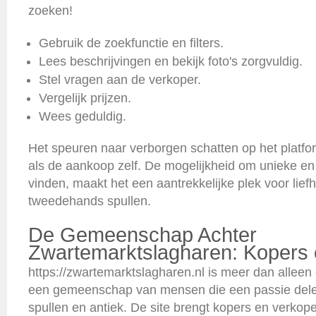
zoeken!
Gebruik de zoekfunctie en filters.
Lees beschrijvingen en bekijk foto's zorgvuldig.
Stel vragen aan de verkoper.
Vergelijk prijzen.
Wees geduldig.
Het speuren naar verborgen schatten op het platfor
als de aankoop zelf. De mogelijkheid om unieke en 
vinden, maakt het een aantrekkelijke plek voor lie
tweedehands spullen.
De Gemeenschap Achter
Zwartemarktslagharen: Kopers 
https://zwartemarktslagharen.nl is meer dan alleen 
een gemeenschap van mensen die een passie del
spullen en antiek. De site brengt kopers en verko