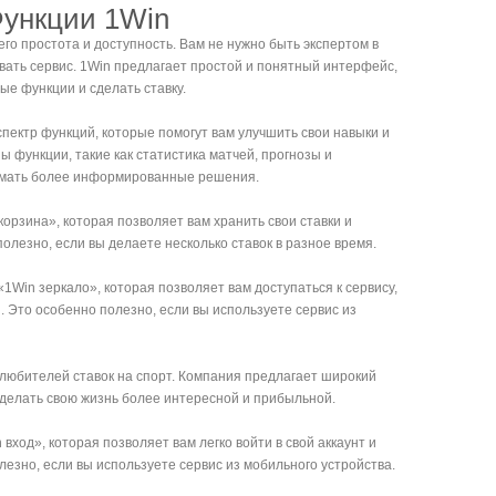
ункции 1Win
го простота и доступность. Вам не нужно быть экспертом в
овать сервис. 1Win предлагает простой и понятный интерфейс,
ые функции и сделать ставку.
спектр функций, которые помогут вам улучшить свои навыки и
ы функции, такие как статистика матчей, прогнозы и
нимать более информированные решения.
орзина», которая позволяет вам хранить свои ставки и
полезно, если вы делаете несколько ставок в разное время.
1Win зеркало», которая позволяет вам доступаться к сервису,
. Это особенно полезно, если вы используете сервис из
 любителей ставок на спорт. Компания предлагает широкий
сделать свою жизнь более интересной и прибыльной.
вход», которая позволяет вам легко войти в свой аккаунт и
лезно, если вы используете сервис из мобильного устройства.