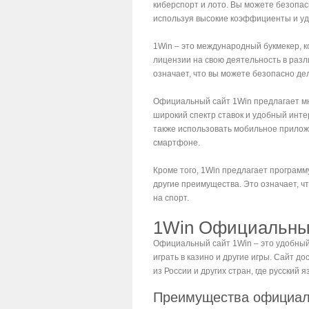
киберспорт и лото. Вы можете безопас
используя высокие коэффициенты и у
1Win – это международный букмекер, к
лицензии на свою деятельность в разли
означает, что вы можете безопасно де
Официальный сайт 1Win предлагает м
широкий спектр ставок и удобный инте
также использовать мобильное приложе
смартфоне.
Кроме того, 1Win предлагает программ
другие преимущества. Это означает, ч
на спорт.
1Win Официальны
Официальный сайт 1Win – это удобный 
играть в казино и другие игры. Сайт до
из России и других стран, где русский
Преимущества официаль