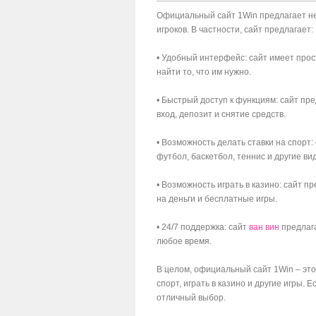
Официальный сайт 1Win предлагает не
игроков. В частности, сайт предлагает:
• Удобный интерфейс: сайт имеет прос
найти то, что им нужно.
• Быстрый доступ к функциям: сайт пре
вход, депозит и снятие средств.
• Возможность делать ставки на спорт:
футбол, баскетбол, теннис и другие ви
• Возможность играть в казино: сайт п
на деньги и бесплатные игры.
• 24/7 поддержка: сайт
ван вин
предлага
любое время.
В целом, официальный сайт 1Win – это
спорт, играть в казино и другие игры.
отличный выбор.