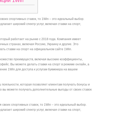
кции 1Win
воих спортивных ставок, то 1Win – это идеальный выбор.
лагает широкий спектр услуг, включая ставки на спорт,
оторый работает на рынке с 2018 года. Компания имеет
чных странах, включая Россию, Украину и другие. Это
лать ставки на спорт на официальном сайте 1Win.
ножество преимуществ, включая высокие коэффициенты,
рфейс. Вы можете делать ставки на спорт в режиме онлайн, а
ние 1Win для доступа к услугам букмекера на вашем
у лояльности, которая позволяет клиентам получать бонусы и
то вы можете получать дополнительные выгоды от своих ставок
 своих спортивных ставок, то 1Win – это идеальный выбор.
лагает широкий спектр услуг, включая ставки на спорт,