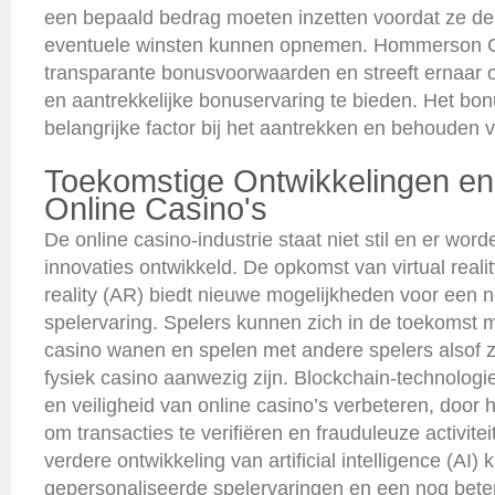
een bepaald bedrag moeten inzetten voordat ze d
eventuele winsten kunnen opnemen. Hommerson C
transparante bonusvoorwaarden en streeft ernaar o
en aantrekkelijke bonuservaring te bieden. Het b
belangrijke factor bij het aantrekken en behouden v
Toekomstige Ontwikkelingen en 
Online Casino's
De online casino-industrie staat niet stil en er wo
innovaties ontwikkeld. De opkomst van virtual real
reality (AR) biedt nieuwe mogelijkheden voor een
spelervaring. Spelers kunnen zich in de toekomst mo
casino wanen en spelen met andere spelers alsof z
fysiek casino aanwezig zijn. Blockchain-technologi
en veiligheid van online casino’s verbeteren, door 
om transacties te verifiëren en frauduleuze activit
verdere ontwikkeling van artificial intelligence (AI) 
gepersonaliseerde spelervaringen en een nog beter