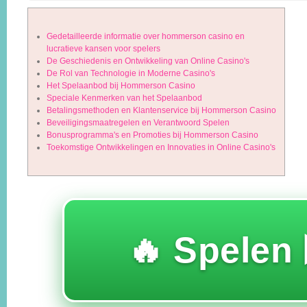
Gedetailleerde informatie over hommerson casino en
lucratieve kansen voor spelers
De Geschiedenis en Ontwikkeling van Online Casino's
De Rol van Technologie in Moderne Casino's
Het Spelaanbod bij Hommerson Casino
Speciale Kenmerken van het Spelaanbod
Betalingsmethoden en Klantenservice bij Hommerson Casino
Beveiligingsmaatregelen en Verantwoord Spelen
Bonusprogramma's en Promoties bij Hommerson Casino
Toekomstige Ontwikkelingen en Innovaties in Online Casino's
🔥 Spelen 