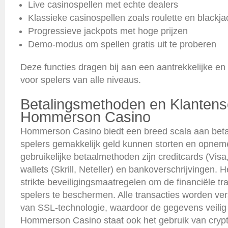
Live casinospellen met echte dealers
Klassieke casinospellen zoals roulette en blackja
Progressieve jackpots met hoge prijzen
Demo-modus om spellen gratis uit te proberen
Deze functies dragen bij aan een aantrekkelijke en
voor spelers van alle niveaus.
Betalingsmethoden en Klantense
Hommerson Casino
Hommerson Casino biedt een breed scala aan bet
spelers gemakkelijk geld kunnen storten en opne
gebruikelijke betaalmethoden zijn creditcards (Visa
wallets (Skrill, Neteller) en bankoverschrijvingen. 
strikte beveiligingsmaatregelen om de financiële tr
spelers te beschermen. Alle transacties worden ver
van SSL-technologie, waardoor de gegevens veili
Hommerson Casino staat ook het gebruik van crypt