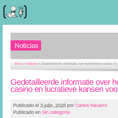
Noticias
Inicio
»
Noticias
»
Gedetailleerde informatie over hommerson casino en 
Gedetailleerde informatie over
casino en lucratieve kansen voo
Publicado el
3 julio, 2026
por
Carlos Navarro
Publicado en
Sin categoría