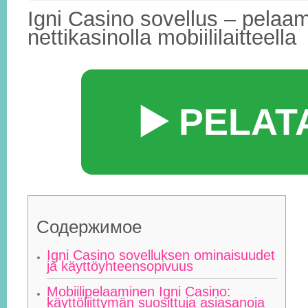
Igni Casino sovellus – pelaa
nettikasinolla mobiililaitteella
▶️ PELAT
Содержимое
Igni Casino sovelluksen ominaisuudet
ja käyttöyhteensopivuus
Mobiilipelaaminen Igni Casino:
käyttöliittymän suosittuja asiasanoja