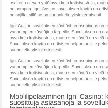
osoitettu olevan yhtä hyvä kuin kotisivustolla, mutt
helpompaa. Igni Casino sovelluksen käyttö on erity
pelaajille, sillä se on suunniteltu yksinkertaisesti.
Igni Casino sovelluksen käyttöyhteensopivuus on 
vanhempien käyttäjien tarpeille. Sovelluksen on oso
hyvä kuin kotisivustolla, mutta sen käyttö on vielä
Sovelluksen käyttö on erityisen helpoa uusille pelaaji
suunniteltu yksinkertaisesti.
Igni Casino sovelluksen käyttöyhteensopivuus on 
vanhempien käyttäjien tarpeille. Sovelluksen on oso
hyvä kuin kotisivustolla, mutta sen käyttö on vielä
Sovelluksen käyttö on erityisen helpoa uusille pelaaji
suunniteltu yksinkertaisesti.
Mobiilipelaaminen Igni Casino: k
suosittuja asiasanoja ja sovellu