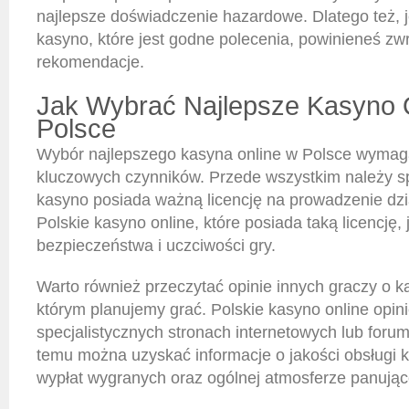
najlepsze doświadczenie hazardowe. Dlatego też, j
kasyno, które jest godne polecenia, powinieneś z
rekomendacje.
Jak Wybrać Najlepsze Kasyno 
Polsce
Wybór najlepszego kasyna online w Polsce wymaga
kluczowych czynników. Przede wszystkim należy s
kasyno posiada ważną licencję na prowadzenie dzi
Polskie kasyno online, które posiada taką licencję,
bezpieczeństwa i uczciwości gry.
Warto również przeczytać opinie innych graczy o k
którym planujemy grać. Polskie kasyno online opi
specjalistycznych stronach internetowych lub foru
temu można uzyskać informacje o jakości obsługi k
wypłat wygranych oraz ogólnej atmosferze panując