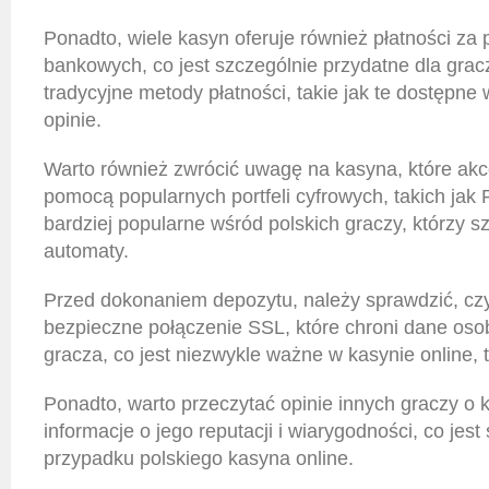
Ponadto, wiele kasyn oferuje również płatności z
bankowych, co jest szczególnie przydatne dla gracz
tradycyjne metody płatności, takie jak te dostępne 
opinie.
Warto również zwrócić uwagę na kasyna, które akce
pomocą popularnych portfeli cyfrowych, takich jak 
bardziej popularne wśród polskich graczy, którzy s
automaty.
Przed dokonaniem depozytu, należy sprawdzić, czy
bezpieczne połączenie SSL, które chroni dane oso
gracza, co jest niezwykle ważne w kasynie online, t
Ponadto, warto przeczytać opinie innych graczy o 
informacje o jego reputacji i wiarygodności, co jes
przypadku polskiego kasyna online.