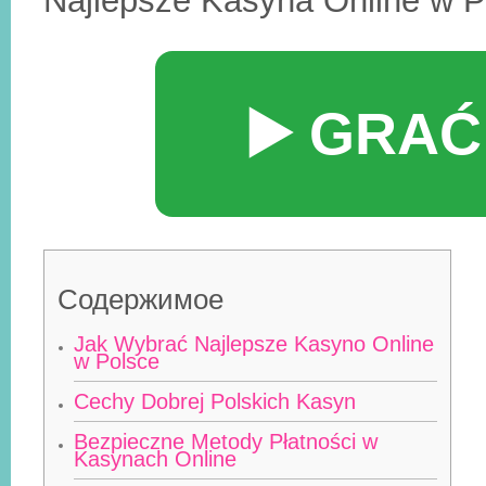
Najlepsze Kasyna Online w P
▶️ GRAĆ
Содержимое
Jak Wybrać Najlepsze Kasyno Online
w Polsce
Cechy Dobrej Polskich Kasyn
Bezpieczne Metody Płatności w
Kasynach Online