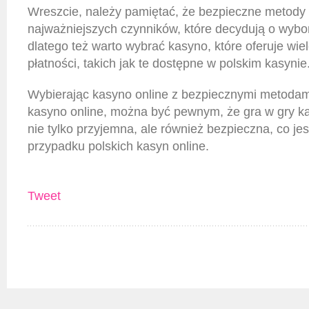
Wreszcie, należy pamiętać, że bezpieczne metody 
najważniejszych czynników, które decydują o wybo
dlatego też warto wybrać kasyno, które oferuje wiel
płatności, takich jak te dostępne w polskim kasynie
Wybierając kasyno online z bezpiecznymi metodami 
kasyno online, można być pewnym, że gra w gry k
nie tylko przyjemna, ale również bezpieczna, co je
przypadku polskich kasyn online.
Tweet