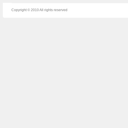
Copyright © 2010 All rights reserved