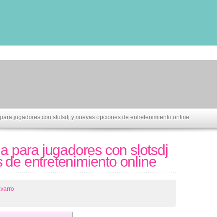
 para jugadores con slotsdj y nuevas opciones de entretenimiento online
ma para jugadores con slotsdj
 de entretenimiento online
varro