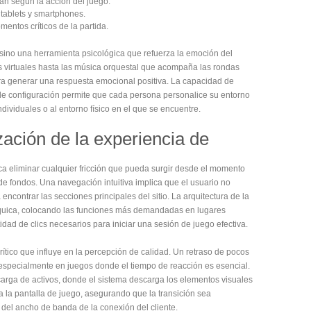
an según la acción del juego.
 tablets y smartphones.
entos críticos de la partida.
sino una herramienta psicológica que refuerza la emoción del
s virtuales hasta las música orquestal que acompaña las rondas
ra generar una respuesta emocional positiva. La capacidad de
de configuración permite que cada persona personalice su entorno
dividuales o al entorno físico en el que se encuentre.
ación de la experiencia de
a eliminar cualquier fricción que pueda surgir desde el momento
ro de fondos. Una navegación intuitiva implica que el usuario no
ncontrar las secciones principales del sitio. La arquitectura de la
rquica, colocando las funciones más demandadas en lugares
idad de clics necesarios para iniciar una sesión de juego efectiva.
rítico que influye en la percepción de calidad. Un retraso de pocos
especialmente en juegos donde el tiempo de reacción es esencial.
carga de activos, donde el sistema descarga los elementos visuales
a la pantalla de juego, asegurando que la transición sea
 del ancho de banda de la conexión del cliente.