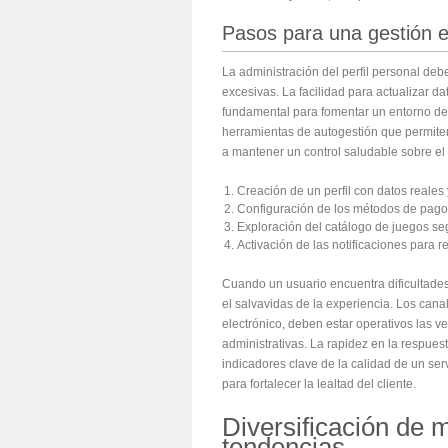
Pasos para una gestión ef
La administración del perfil personal deb
excesivas. La facilidad para actualizar da
fundamental para fomentar un entorno de
herramientas de autogestión que permiten
a mantener un control saludable sobre el t
Creación de un perfil con datos reales 
Configuración de los métodos de pago p
Exploración del catálogo de juegos seg
Activación de las notificaciones para 
Cuando un usuario encuentra dificultades,
el salvavidas de la experiencia. Los cana
electrónico, deben estar operativos las ve
administrativas. La rapidez en la respues
indicadores clave de la calidad de un se
para fortalecer la lealtad del cliente.
Diversificación de 
tendencias