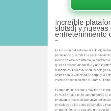
Increíble plataf
slotsdj y nuevas
entretenimiento 
—
La industria del entretenimiento digital 
permitiendo que miles de personas acced
Dentro de este ecosistema, la plataforma
quienes buscan dinamismo y una interfaz i
disponibles. Esta evolución tecnológica n
optimizado la velocidad de carga y la est
interrupciones molestas durante su tiemp
El auge de los sistemas móviles ha impu
transición fluida entre computadoras de es
priorizan la accesibilidad universal, im
privacidad de los datos personales y fina
entretenimiento no sea solo una cuestión