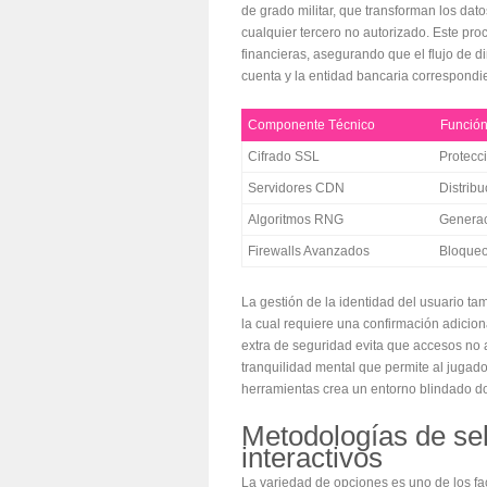
de grado militar, que transforman los dat
cualquier tercero no autorizado. Este pro
financieras, asegurando que el flujo de d
cuenta y la entidad bancaria correspondi
Componente Técnico
Función
Cifrado SSL
Protecc
Servidores CDN
Distrib
Algoritmos RNG
Generac
Firewalls Avanzados
Bloqueo
La gestión de la identidad del usuario ta
la cual requiere una confirmación adiciona
extra de seguridad evita que accesos no
tranquilidad mental que permite al jugad
herramientas crea un entorno blindado do
Metodologías de se
interactivos
La variedad de opciones es uno de los fa