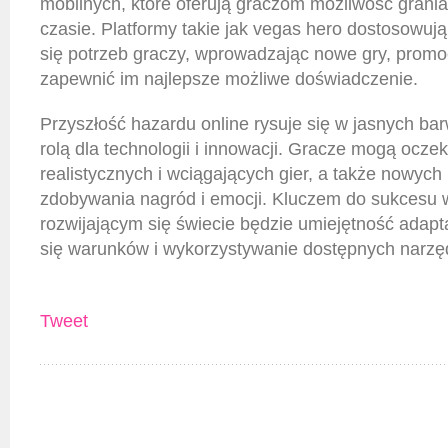
mobilnych, które oferują graczom możliwość grani
czasie. Platformy takie jak vegas hero dostosowują
się potrzeb graczy, wprowadzając nowe gry, promoc
zapewnić im najlepsze możliwe doświadczenie.
Przyszłość hazardu online rysuje się w jasnych ba
rolą dla technologii i innowacji. Gracze mogą ocze
realistycznych i wciągających gier, a także nowych
zdobywania nagród i emocji. Kluczem do sukcesu 
rozwijającym się świecie będzie umiejętność adapt
się warunków i wykorzystywanie dostępnych narzędzi
Tweet