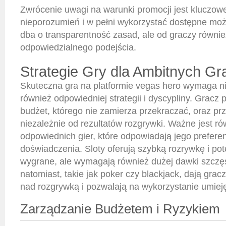
Zwrócenie uwagi na warunki promocji jest kluczow
nieporozumień i w pełni wykorzystać dostępne moż
dba o transparentność zasad, ale od graczy równ
odpowiedzialnego podejścia.
Strategie Gry dla Ambitnych Gr
Skuteczna gra na platformie vegas hero wymaga nie
również odpowiedniej strategii i dyscypliny. Gracz 
budżet, którego nie zamierza przekraczać, oraz pr
niezależnie od rezultatów rozgrywki. Ważne jest r
odpowiednich gier, które odpowiadają jego prefere
doświadczenia. Sloty oferują szybką rozrywkę i pot
wygrane, ale wymagają również dużej dawki szczęś
natomiast, takie jak poker czy blackjack, dają grac
nad rozgrywką i pozwalają na wykorzystanie umieję
Zarządzanie Budżetem i Ryzykiem