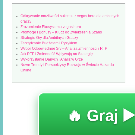
Odkrywanie możliwości sukcesu z vegas hero dla ambitnych
graczy
Zrozumienie Ekosystemu vegas hero
Promocje i Bonusy – Klucz do Zwiększenia Szans
Strategie Gry dla Ambitnych Graczy
Zarządzanie Budżetem i Ryzykiem
Wybór Odpowiedniej Gry – Analiza Zmienności i RTP
Jak RTP i Zmienność Wpływają na Strategię
Wykorzystanie Danych i Analiz w Grze
Nowe Trendy i Perspektywy Rozwoju w Świecie Hazardu
Online
🔥 Graj ▶