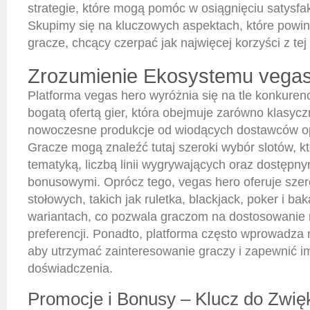
strategie, które mogą pomóc w osiągnięciu satysf
Skupimy się na kluczowych aspektach, które powi
gracze, chcący czerpać jak najwięcej korzyści z tej
Zrozumienie Ekosystemu vegas
Platforma vegas hero wyróżnia się na tle konkuren
bogatą ofertą gier, która obejmuje zarówno klasyczne
nowoczesne produkcje od wiodących dostawców 
Gracze mogą znaleźć tutaj szeroki wybór slotów, kt
tematyką, liczbą linii wygrywających oraz dostępny
bonusowymi. Oprócz tego, vegas hero oferuje szer
stołowych, takich jak ruletka, blackjack, poker i ba
wariantach, co pozwala graczom na dostosowanie 
preferencji. Ponadto, platforma często wprowadza 
aby utrzymać zainteresowanie graczy i zapewnić i
doświadczenia.
Promocje i Bonusy – Klucz do Zwię