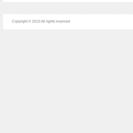
Copyright © 2010 All rights reserved