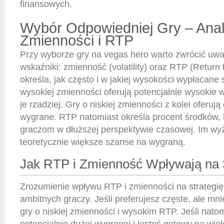
finansowych.
Wybór Odpowiedniej Gry – Anal
Zmienności i RTP
Przy wyborze gry na vegas hero warto zwrócić uw
wskaźniki: zmienność (volatility) oraz RTP (Return
określa, jak często i w jakiej wysokości wypłacane
wysokiej zmienności oferują potencjalnie wysokie 
je rzadziej. Gry o niskiej zmienności z kolei oferuj
wygrane. RTP natomiast określa procent środków, 
graczom w dłuższej perspektywie czasowej. Im wy
teoretycznie większe szanse na wygraną.
Jak RTP i Zmienność Wpływają na 
Zrozumienie wpływu RTP i zmienności na strategię 
ambitnych graczy. Jeśli preferujesz częste, ale mn
gry o niskiej zmienności i wysokim RTP. Jeśli nato