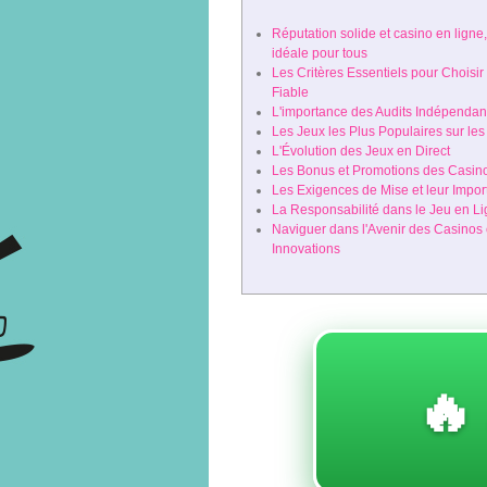
Réputation solide et casino en ligne
idéale pour tous
Les Critères Essentiels pour Choisi
Fiable
L'importance des Audits Indépendan
Les Jeux les Plus Populaires sur le
L'Évolution des Jeux en Direct
Les Bonus et Promotions des Casin
Les Exigences de Mise et leur Impo
La Responsabilité dans le Jeu en L
Naviguer dans l'Avenir des Casinos 
Innovations
🔥