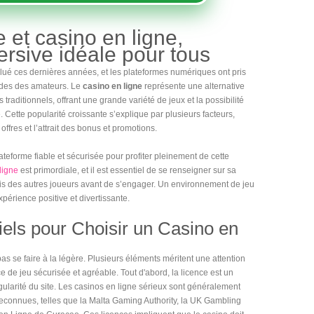
 et casino en ligne,
rsive idéale pour tous
ué ces dernières années, et les plateformes numériques ont pris
udes des amateurs. Le
casino en ligne
représente une alternative
raditionnels, offrant une grande variété de jeux et la possibilité
. Cette popularité croissante s’explique par plusieurs facteurs,
ffres et l’attrait des bonus et promotions.
lateforme fiable et sécurisée pour profiter pleinement de cette
ligne
est primordiale, et il est essentiel de se renseigner sur sa
vis des autres joueurs avant de s’engager. Un environnement de jeu
xpérience positive et divertissante.
iels pour Choisir un Casino en
pas se faire à la légère. Plusieurs éléments méritent une attention
ce de jeu sécurisée et agréable. Tout d'abord, la licence est un
régularité du site. Les casinos en ligne sérieux sont généralement
 reconnues, telles que la Malta Gaming Authority, la UK Gambling