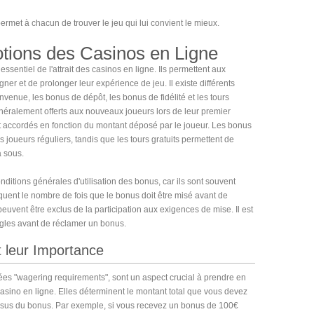
permet à chacun de trouver le jeu qui lui convient le mieux.
tions des Casinos en Ligne
sentiel de l'attrait des casinos en ligne. Ils permettent aux
er et de prolonger leur expérience de jeu. Il existe différents
venue, les bonus de dépôt, les bonus de fidélité et les tours
néralement offerts aux nouveaux joueurs lors de leur premier
t accordés en fonction du montant déposé par le joueur. Les bonus
s joueurs réguliers, tandis que les tours gratuits permettent de
à sous.
conditions générales d'utilisation des bonus, car ils sont souvent
uent le nombre de fois que le bonus doit être misé avant de
 peuvent être exclus de la participation aux exigences de mise. Il est
gles avant de réclamer un bonus.
 leur Importance
es "wagering requirements", sont un aspect crucial à prendre en
casino en ligne. Elles déterminent le montant total que vous devez
 issus du bonus. Par exemple, si vous recevez un bonus de 100€