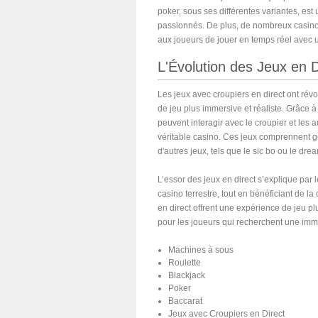
poker, sous ses différentes variantes, est
passionnés. De plus, de nombreux casinos
aux joueurs de jouer en temps réel avec 
L'Évolution des Jeux en D
Les jeux avec croupiers en direct ont révo
de jeu plus immersive et réaliste. Grâce à
peuvent interagir avec le croupier et les 
véritable casino. Ces jeux comprennent gén
d'autres jeux, tels que le sic bo ou le dr
L’essor des jeux en direct s’explique par
casino terrestre, tout en bénéficiant de la
en direct offrent une expérience de jeu plu
pour les joueurs qui recherchent une imme
Machines à sous
Roulette
Blackjack
Poker
Baccarat
Jeux avec Croupiers en Direct