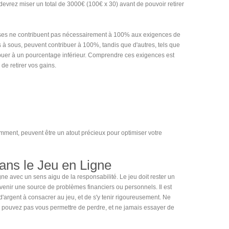
evrez miser un total de 3000€ (100€ x 30) avant de pouvoir retirer
 mises ne contribuent pas nécessairement à 100% aux exigences de
s à sous, peuvent contribuer à 100%, tandis que d'autres, tels que
ribuer à un pourcentage inférieur. Comprendre ces exigences est
e retirer vos gains.
emment, peuvent être un atout précieux pour optimiser votre
ans le Jeu en Ligne
igne avec un sens aigu de la responsabilité. Le jeu doit rester un
venir une source de problèmes financiers ou personnels. Il est
 d'argent à consacrer au jeu, et de s'y tenir rigoureusement. Ne
e pouvez pas vous permettre de perdre, et ne jamais essayer de