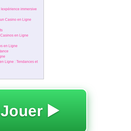
, lexpérience immersive
r un Casino en Ligne
ts
s Casinos en Ligne
os en Ligne
rtance
igne
en Ligne : Tendances et
 Jouer ▶️