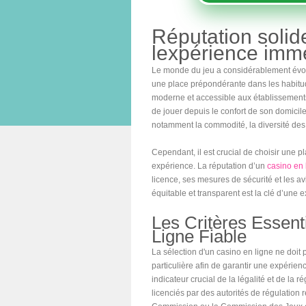
Réputation solide
lexpérience imme
Le monde du jeu a considérablement évol
une place prépondérante dans les habit
moderne et accessible aux établissements t
de jouer depuis le confort de son domicile
notamment la commodité, la diversité des o
Cependant, il est crucial de choisir une p
expérience. La réputation d’un
casino en 
licence, ses mesures de sécurité et les a
équitable et transparent est la clé d’une e
Les Critères Essent
Ligne Fiable
La sélection d'un casino en ligne ne doit 
particulière afin de garantir une expérien
indicateur crucial de la légalité et de la 
licenciés par des autorités de régulation