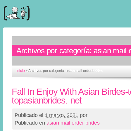
Archivos por categoría:
asian mail 
Inicio
»
Archivos por categoría: asian mail order brides
Fall In Enjoy With Asian Birdes-
topasianbrides. net
Publicado el
1 marzo, 2021
por
Publicado en
asian mail order brides