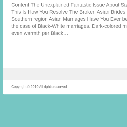
Content The Unexplained Fantastic Issue About Si
This Is How You Resolve The Broken Asian Bride
Southern region Asian Marriages Have You Ever be
the case of Black-White marriages, Dark-colored m
even warmth per Black…
Copyright © 2010 All rights reserved