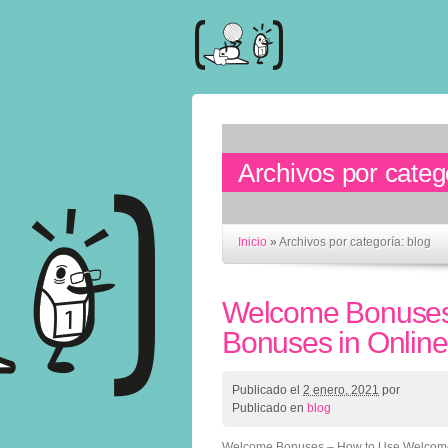
Archivos por categ
Inicio
»
Archivos por categoría: blog
Welcome Bonuses
Bonuses in Onlin
Publicado el
2 enero, 2021
por
Publicado en
blog
Welcome Bonuses – How to Use Welcome B